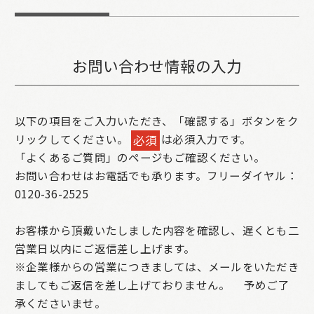
お問い合わせ情報の入力
以下の項目をご入力いただき、「確認する」ボタンをク
リックしてください。
は必須入力です。
必須
「よくあるご質問」のページもご確認ください。
お問い合わせはお電話でも承ります。フリーダイヤル：
0120-36-2525
お客様から頂戴いたしました内容を確認し、遅くとも二
営業日以内にご返信差し上げます。
※企業様からの営業につきましては、メールをいただき
ましてもご返信を差し上げておりません。
予めご了
承くださいませ。