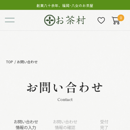
創業八十余年、福岡･八女のお茶屋
0
TOP
お問い合わせ
お問い合わせ
Contact
お問い合わせ
お問い合わせ
受付
情報の入力
情報の確認
完了