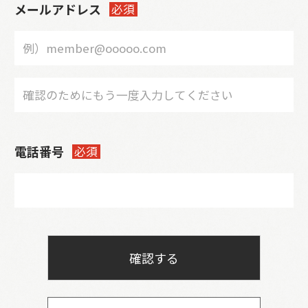
メールアドレス
必須
電話番号
必須
確認する