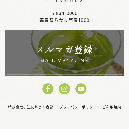
〒834-0066
福岡県八女市室岡1069
特定商取引法に基づく表記
プライバシーポリシー
ご利用規約