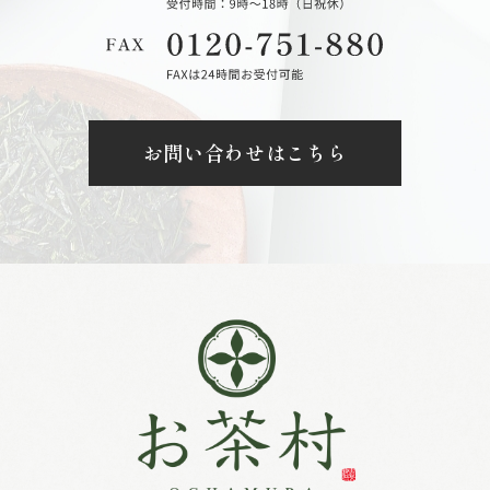
お問い合わせはこちら