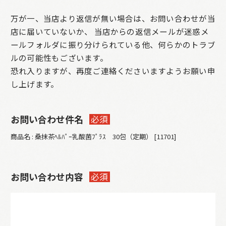
万が一、当店より返信が無い場合は、お問い合わせが当
店に届いていないか、
当店からの返信メールが迷惑メ
ールフォルダに振り分けられている他、何らかのトラブ
ルの可能性もございます。
恐れ入りますが、再度ご連絡くださいますようお願い申
し上げます。
お問い合わせ件名
必須
商品名 : 桑抹茶ﾍﾙﾊﾟｰ乳酸菌ﾌﾟﾗｽ 30包（定期） [11701]
お問い合わせ内容
必須