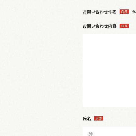
お問い合わせ件名
必須
商
お問い合わせ内容
必須
氏名
必須