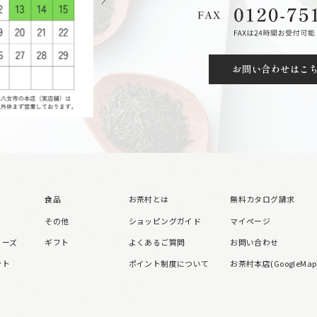
お問い合わせはこ
食品
お茶村とは
無料カタログ請求
その他
ショッピングガイド
マイページ
リーズ
ギフト
よくあるご質問
お問い合わせ
ント
ポイント制度について
お茶村本店(GoogleMap