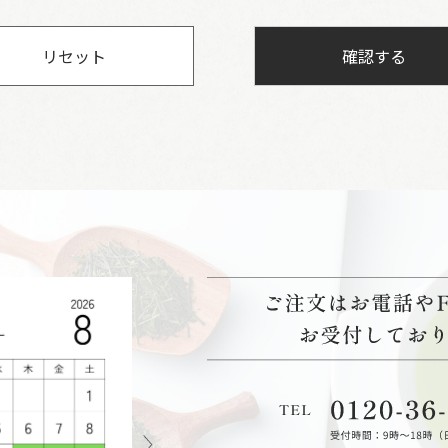
リセット
確認する