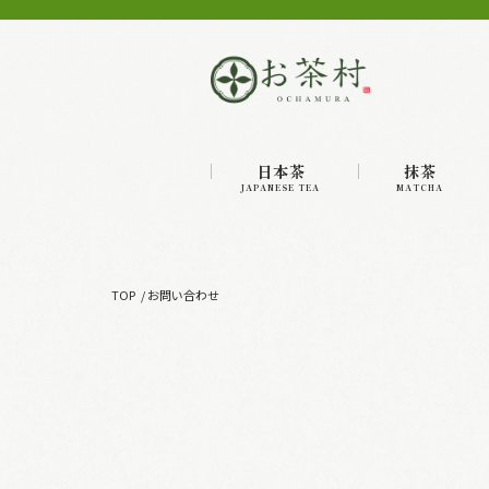
日本茶
抹茶
JAPANESE TEA
MATCHA
TOP
お問い合わせ