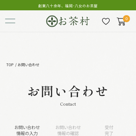
創業八十余年、福岡･八女のお茶屋
0
TOP
お問い合わせ
お問い合わせ
Contact
お問い合わせ
お問い合わせ
受付
情報の入力
情報の確認
完了