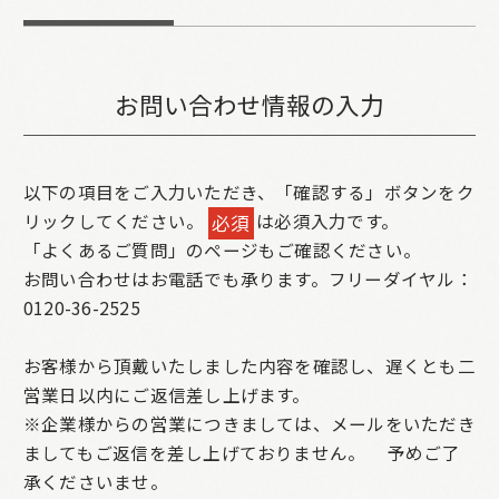
お問い合わせ情報の入力
以下の項目をご入力いただき、「確認する」ボタンをク
リックしてください。
は必須入力です。
必須
「よくあるご質問」のページもご確認ください。
お問い合わせはお電話でも承ります。フリーダイヤル：
0120-36-2525
お客様から頂戴いたしました内容を確認し、遅くとも二
営業日以内にご返信差し上げます。
※企業様からの営業につきましては、メールをいただき
ましてもご返信を差し上げておりません。
予めご了
承くださいませ。