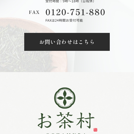
お問い合わせはこちら