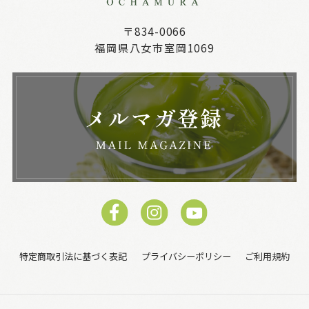
〒834-0066
福岡県八女市室岡1069
特定商取引法に基づく表記
プライバシーポリシー
ご利用規約