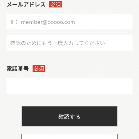
メールアドレス
必須
電話番号
必須
確認する