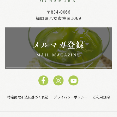
〒834-0066
福岡県八女市室岡1069
特定商取引法に基づく表記
プライバシーポリシー
ご利用規約