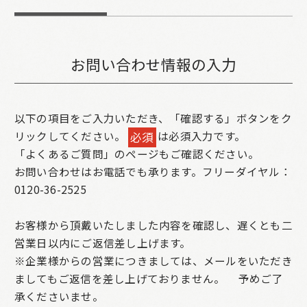
お問い合わせ情報の入力
以下の項目をご入力いただき、「確認する」ボタンをク
リックしてください。
は必須入力です。
必須
「よくあるご質問」のページもご確認ください。
お問い合わせはお電話でも承ります。フリーダイヤル：
0120-36-2525
お客様から頂戴いたしました内容を確認し、遅くとも二
営業日以内にご返信差し上げます。
※企業様からの営業につきましては、メールをいただき
ましてもご返信を差し上げておりません。
予めご了
承くださいませ。