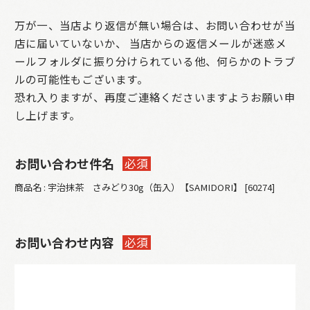
万が一、当店より返信が無い場合は、お問い合わせが当
店に届いていないか、
当店からの返信メールが迷惑メ
ールフォルダに振り分けられている他、何らかのトラブ
ルの可能性もございます。
恐れ入りますが、再度ご連絡くださいますようお願い申
し上げます。
お問い合わせ件名
必須
商品名 : 宇治抹茶 さみどり30g（缶入）【SAMIDORI】 [60274]
お問い合わせ内容
必須