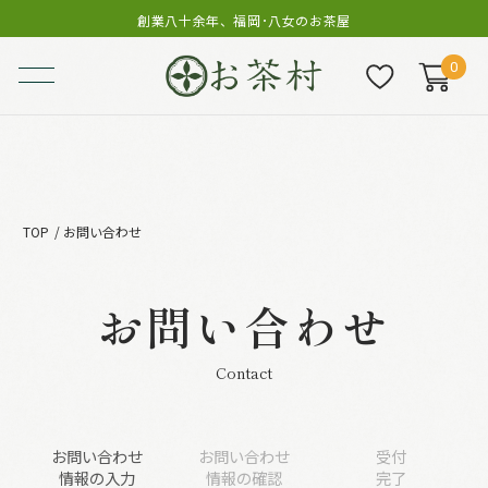
創業八十余年、福岡･八女のお茶屋
0
TOP
お問い合わせ
お問い合わせ
Contact
お問い合わせ
お問い合わせ
受付
情報の入力
情報の確認
完了