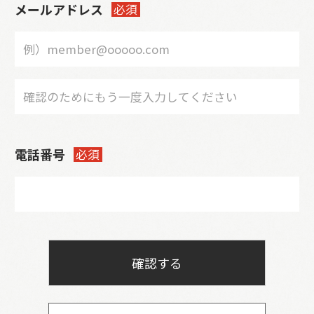
メールアドレス
必須
電話番号
必須
確認する