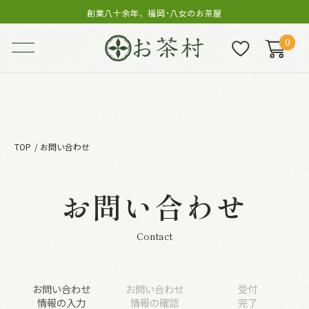
創業八十余年、福岡･八女のお茶屋
0
TOP
お問い合わせ
お問い合わせ
Contact
お問い合わせ
お問い合わせ
受付
情報の入力
情報の確認
完了