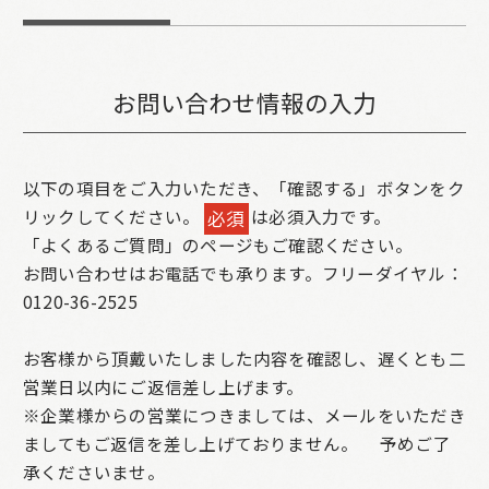
お問い合わせ情報の入力
以下の項目をご入力いただき、「確認する」ボタンをク
リックしてください。
は必須入力です。
必須
「よくあるご質問」のページもご確認ください。
お問い合わせはお電話でも承ります。フリーダイヤル：
0120-36-2525
お客様から頂戴いたしました内容を確認し、遅くとも二
営業日以内にご返信差し上げます。
※企業様からの営業につきましては、メールをいただき
ましてもご返信を差し上げておりません。
予めご了
承くださいませ。