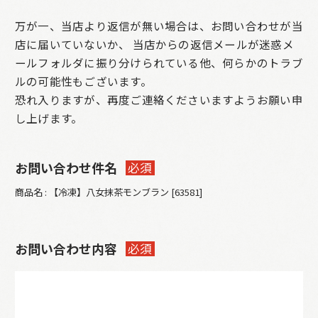
万が一、当店より返信が無い場合は、お問い合わせが当
店に届いていないか、
当店からの返信メールが迷惑メ
ールフォルダに振り分けられている他、何らかのトラブ
ルの可能性もございます。
恐れ入りますが、再度ご連絡くださいますようお願い申
し上げます。
お問い合わせ件名
必須
商品名 : 【冷凍】八女抹茶モンブラン [63581]
お問い合わせ内容
必須