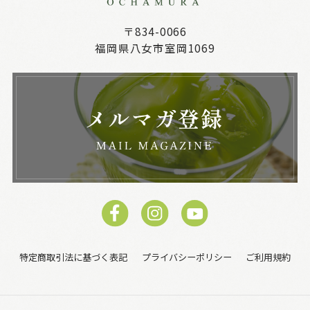
〒834-0066
福岡県八女市室岡1069
特定商取引法に基づく表記
プライバシーポリシー
ご利用規約