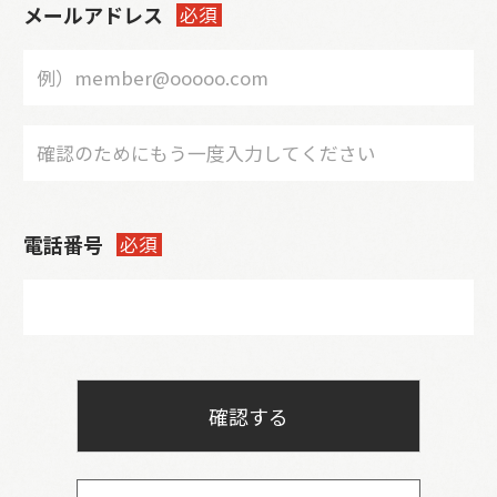
メールアドレス
必須
電話番号
必須
確認する