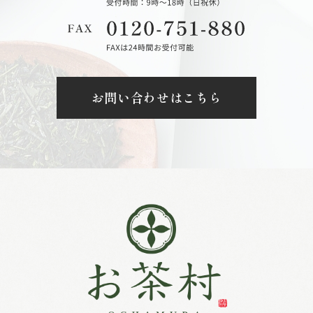
お問い合わせはこちら