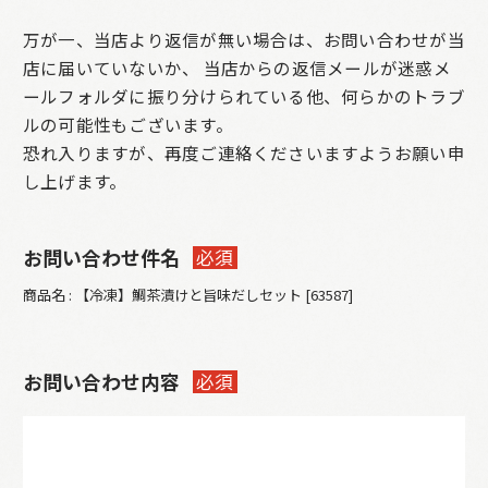
万が一、当店より返信が無い場合は、お問い合わせが当
店に届いていないか、
当店からの返信メールが迷惑メ
ールフォルダに振り分けられている他、何らかのトラブ
ルの可能性もございます。
恐れ入りますが、再度ご連絡くださいますようお願い申
し上げます。
お問い合わせ件名
必須
商品名 : 【冷凍】鯛茶漬けと旨味だしセット [63587]
お問い合わせ内容
必須