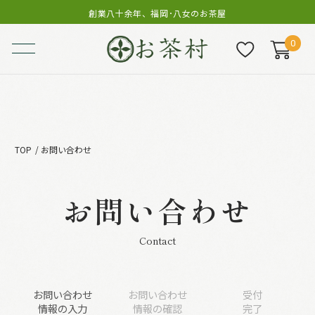
創業八十余年、福岡･八女のお茶屋
0
TOP
お問い合わせ
お問い合わせ
Contact
お問い合わせ
お問い合わせ
受付
情報の入力
情報の確認
完了