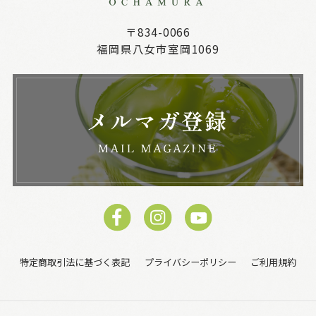
〒834-0066
福岡県八女市室岡1069
特定商取引法に基づく表記
プライバシーポリシー
ご利用規約