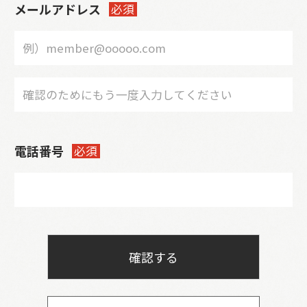
メールアドレス
必須
電話番号
必須
確認する