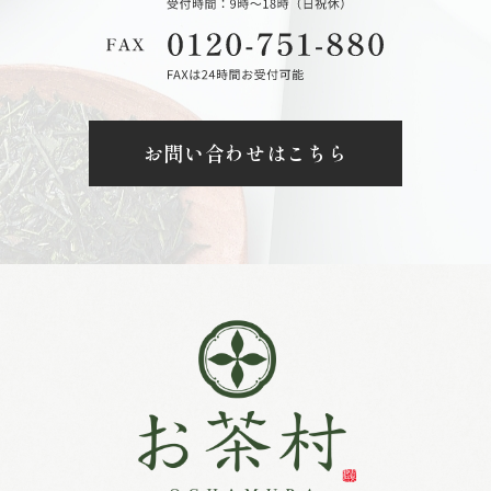
お問い合わせはこちら