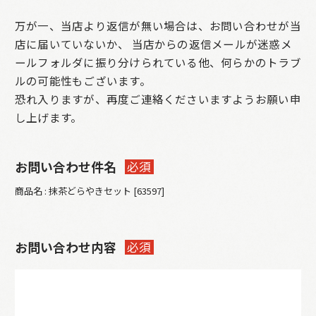
万が一、当店より返信が無い場合は、お問い合わせが当
店に届いていないか、
当店からの返信メールが迷惑メ
ールフォルダに振り分けられている他、何らかのトラブ
ルの可能性もございます。
恐れ入りますが、再度ご連絡くださいますようお願い申
し上げます。
お問い合わせ件名
必須
商品名 : 抹茶どらやきセット [63597]
お問い合わせ内容
必須