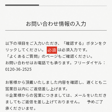
お問い合わせ情報の入力
以下の項目をご入力いただき、「確認する」ボタンをク
リックしてください。
は必須入力です。
必須
「よくあるご質問」のページもご確認ください。
お問い合わせはお電話でも承ります。フリーダイヤル：
0120-36-2525
お客様から頂戴いたしました内容を確認し、遅くとも二
営業日以内にご返信差し上げます。
※企業様からの営業につきましては、メールをいただき
ましてもご返信を差し上げておりません。
予めご了
承くださいませ。