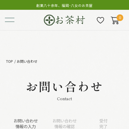
創業八十余年、福岡･八女のお茶屋
0
TOP
お問い合わせ
お問い合わせ
Contact
お問い合わせ
お問い合わせ
受付
情報の入力
情報の確認
完了