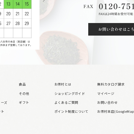
お問い合わせはこ
食品
お茶村とは
無料カタログ請求
その他
ショッピングガイド
マイページ
リーズ
ギフト
よくあるご質問
お問い合わせ
ント
ポイント制度について
お茶村本店(GoogleMap