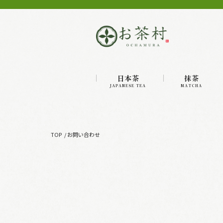
日本茶
抹茶
JAPANESE TEA
MATCHA
TOP
お問い合わせ