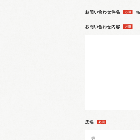
お問い合わせ件名
必須
商
お問い合わせ内容
必須
氏名
必須