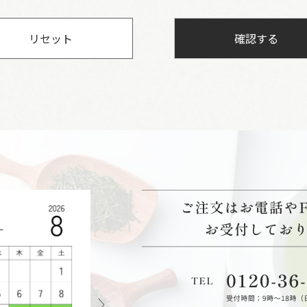
リセット
確認する