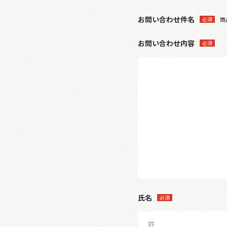
お問い合わせ件名
必須
商品
お問い合わせ内容
必須
氏名
必須