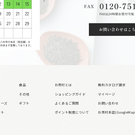
お問い合わせはこ
食品
お茶村とは
無料カタログ請求
その他
ショッピングガイド
マイページ
リーズ
ギフト
よくあるご質問
お問い合わせ
ント
ポイント制度について
お茶村本店(GoogleMap