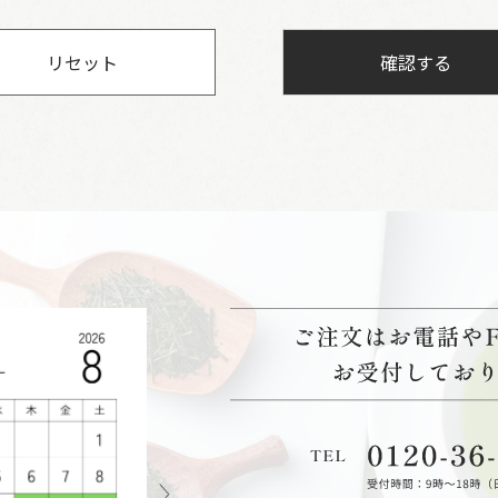
リセット
確認する