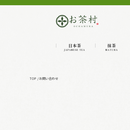
日本茶
抹茶
JAPANESE TEA
MATCHA
TOP
お問い合わせ