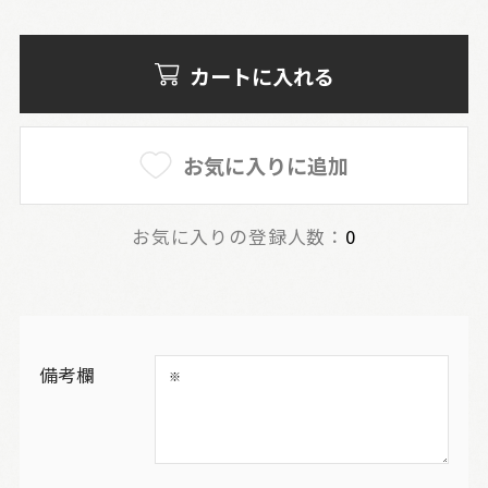
カートに入れる
お気に入りに追加
お気に入りの登録人数：
0
備考欄