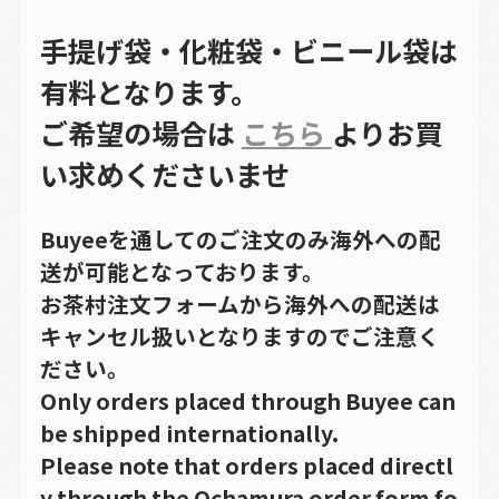
手提げ袋・化粧袋・ビニール袋は
有料となります。
ご希望の場合は
こちら
よりお買
い求めくださいませ
Buyeeを通してのご注文のみ海外への配
送が可能となっております。
お茶村注文フォームから海外への配送は
キャンセル扱いとなりますのでご注意く
ださい。
Only orders placed through Buyee can
be shipped internationally.
Please note that orders placed directl
y through the Ochamura order form fo