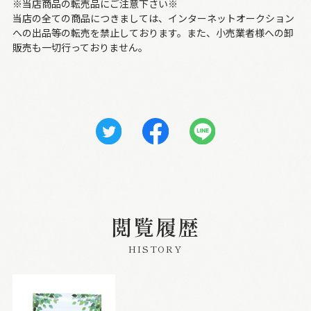
※当店商品の転売品にご注意下さい※
当店の全ての商品につきましては、インターネットオークション
への出品等の転売を禁止しております。また、小売業者様への卸
販売も一切行っておりません。
閲覧履歴
HISTORY