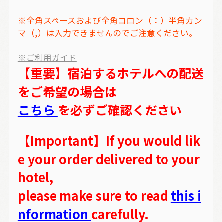
※全角スペースおよび全角コロン（：）半角カン
マ（,）は入力できませんのでご注意ください。
※ご利用ガイド
【重要】宿泊するホテルへの配送
をご希望の場合は
こちら
を必ずご確認ください
【Important】If you would lik
e your order delivered to your
hotel,
please make sure to read
this i
nformation
carefully.