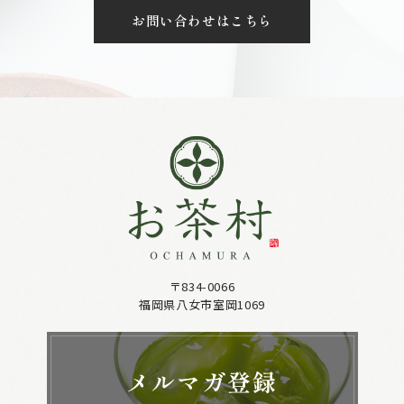
お問い合わせはこちら
〒834-0066
福岡県八女市室岡1069