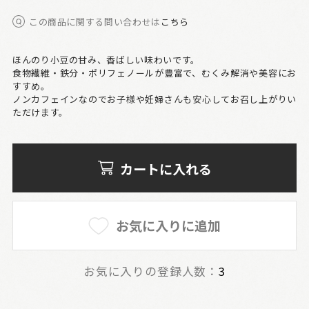
この商品に関する問い合わせは
こちら
ほんのり小豆の甘み、香ばしい味わいです。
食物繊維・鉄分・ポリフェノールが豊富で、むくみ解消や美容にお
すすめ。
ノンカフェインなのでお子様や妊婦さんも安心してお召し上がりい
ただけます。
カートに入れる
お気に入りに追加
お気に入りの登録人数：
3