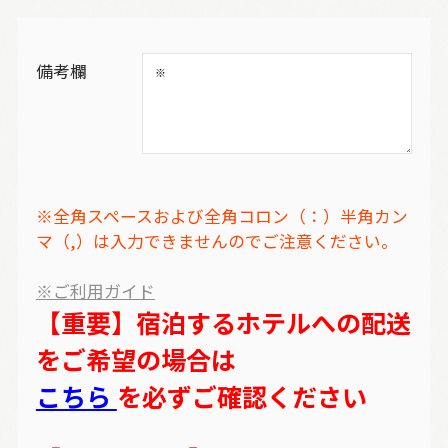
備考欄
※全角スペースおよび全角コロン（：）半角カン
マ（,）は入力できませんのでご注意ください。
※ご利用ガイド
【重要】宿泊するホテルへの配送
をご希望の場合は
こちら
を必ずご確認ください