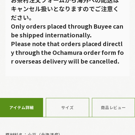
キャンセル扱いとなりますのでご注意く
ださい。
Only orders placed through Buyee can
be shipped internationally.
Please note that orders placed directl
y through the Ochamura order form fo
r overseas delivery will be cancelled.
アイテム詳細
サイズ
商品レビュー
原材料名：小豆（北海道産）