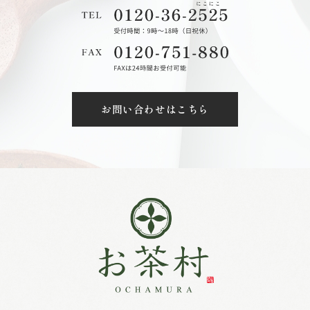
お問い合わせはこちら