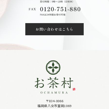
お問い合わせはこちら
〒834-0066
福岡県八女市室岡1069