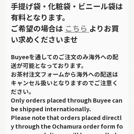
手提げ袋・化粧袋・ビニール袋は
有料となります。
ご希望の場合は
こちら
よりお買
い求めくださいませ
Buyeeを通してのご注文のみ海外への配
送が可能となっております。
お茶村注文フォームから海外への配送は
キャンセル扱いとなりますのでご注意く
ださい。
Only orders placed through Buyee can
be shipped internationally.
Please note that orders placed directl
y through the Ochamura order form fo