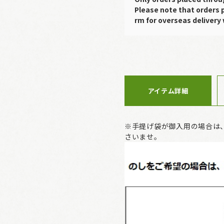
Please note that orders 
rm for overseas delivery 
アイテム詳細
※手提げ袋が御入用の場合は
さいませ。