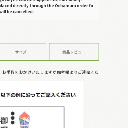
placed directly through the Ochamura order fo
will be cancelled.
サイズ
商品レビュー
、お手数をおかけいたしますが備考欄よりご連絡くだ