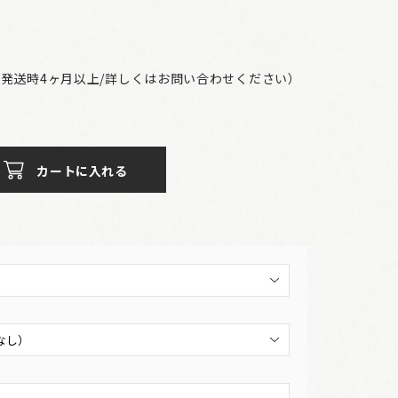
発送時4ヶ月以上/詳しくはお問い合わせください）
カートに入れる