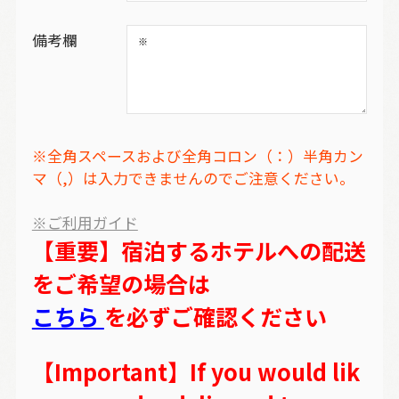
備考欄
※全角スペースおよび全角コロン（：）半角カン
マ（,）は入力できませんのでご注意ください。
※ご利用ガイド
【重要】宿泊するホテルへの配送
をご希望の場合は
こちら
を必ずご確認ください
【Important】If you would lik