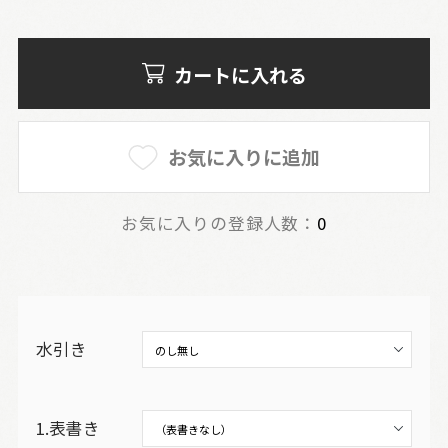
カートに入れる
お気に入りに追加
お気に入りの登録人数：
0
水引き
1.表書き