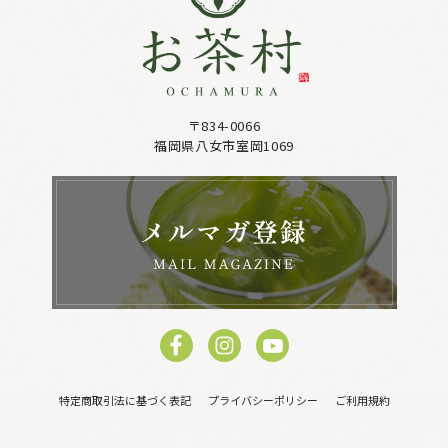
〒834-0066
福岡県八女市室岡1069
特定商取引法に基づく表記
プライバシーポリシー
ご利用規約