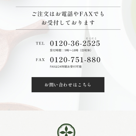
お問い合わせはこちら