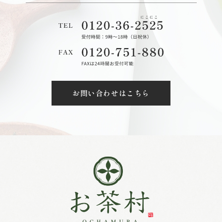
お問い合わせはこちら