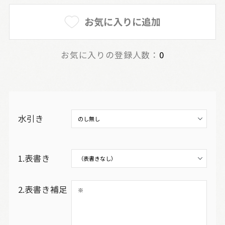
お気に入りに追加
お気に入りの登録人数：
0
水引き
1.表書き
2.表書き補足