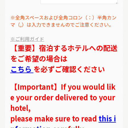
※全角スペースおよび全角コロン（：）半角カン
マ（,）は入力できませんのでご注意ください。
※ご利用ガイド
【重要】宿泊するホテルへの配送
をご希望の場合は
こちら
を必ずご確認ください
【Important】If you would lik
e your order delivered to your
hotel,
please make sure to read
this i