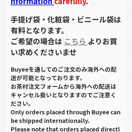
nformation
carefully.
手提げ袋・化粧袋・ビニール袋は
有料となります。
ご希望の場合は
こちら
よりお買
い求めくださいませ
Buyeeを通してのご注文のみ海外への配
送が可能となっております。
お茶村注文フォームから海外への配送は
キャンセル扱いとなりますのでご注意く
ださい。
Only orders placed through Buyee can
be shipped internationally.
Please note that orders placed directl