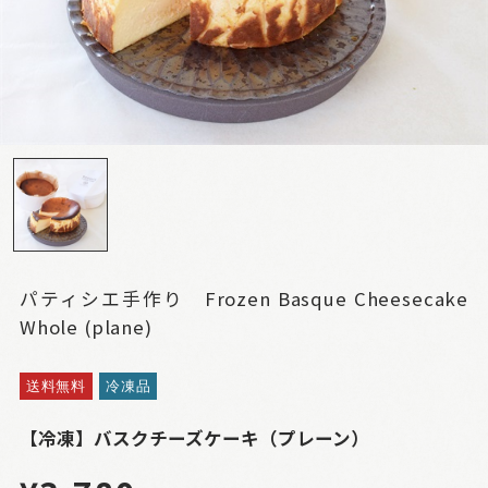
パティシエ手作り Frozen Basque Cheesecake
Whole (plane)
送料無料
冷凍品
【冷凍】バスクチーズケーキ（プレーン）