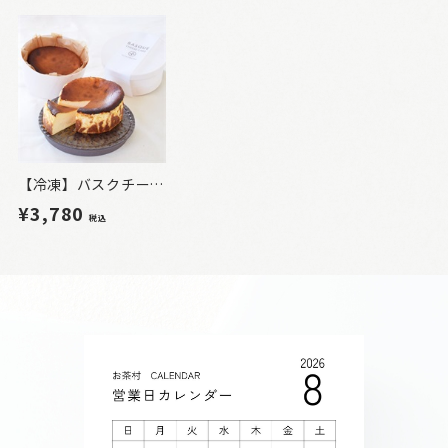
【冷凍】バスクチーズケーキ（プレーン）
¥3,780
税込