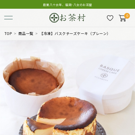
創業八十余年、福岡･八女のお茶屋
0
TOP
商品一覧
【冷凍】バスクチーズケーキ（プレーン）