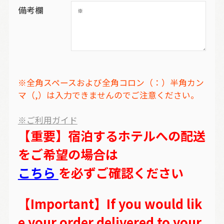
備考欄
※全角スペースおよび全角コロン（：）半角カン
マ（,）は入力できませんのでご注意ください。
※ご利用ガイド
【重要】宿泊するホテルへの配送
をご希望の場合は
こちら
を必ずご確認ください
【Important】If you would lik
e your order delivered to your