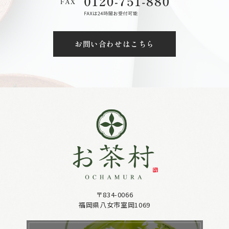
お問い合わせはこちら
〒834-0066
福岡県八女市室岡1069