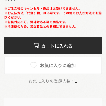
※ご注文後のキャンセル・返品はお受けできません。
※お支払方法「代金引換」は不可です。その他のお支払方法をお選
びください。
※包装対応不可、熨斗対応不可の商品です。
※冷凍便のため、常温商品との同梱はできません。
カートに入れる
お気に入りに追加
お気に入りの登録人数：
1