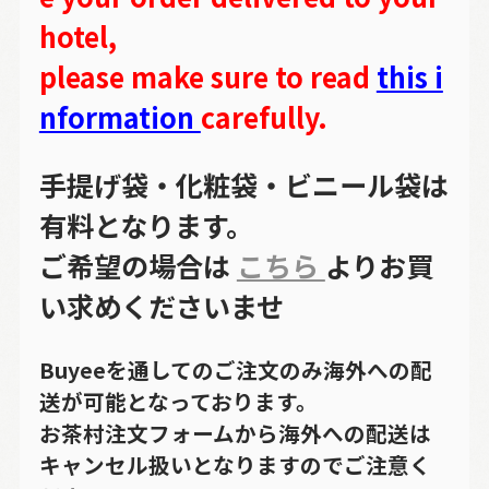
hotel,
please make sure to read
this i
nformation
carefully.
手提げ袋・化粧袋・ビニール袋は
有料となります。
ご希望の場合は
こちら
よりお買
い求めくださいませ
Buyeeを通してのご注文のみ海外への配
送が可能となっております。
お茶村注文フォームから海外への配送は
キャンセル扱いとなりますのでご注意く