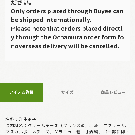
ださい。
Only orders placed through Buyee can
be shipped internationally.
Please note that orders placed directl
y through the Ochamura order form fo
r overseas delivery will be cancelled.
アイテム詳細
サイズ
商品レビュー
名称：洋生菓子
原材料名：クリームチーズ（フランス産）、卵、生クリーム、
マスカルポーネチーズ、グラニュー糖、小麦粉、（一部に卵・