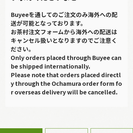
Buyeeを通してのご注文のみ海外への配
送が可能となっております。
お茶村注文フォームから海外への配送は
キャンセル扱いとなりますのでご注意く
ださい。
Only orders placed through Buyee can
be shipped internationally.
Please note that orders placed directl
y through the Ochamura order form fo
r overseas delivery will be cancelled.