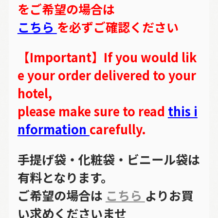
をご希望の場合は
こちら
を必ずご確認ください
【Important】If you would lik
e your order delivered to your
hotel,
please make sure to read
this i
nformation
carefully.
手提げ袋・化粧袋・ビニール袋は
有料となります。
ご希望の場合は
こちら
よりお買
い求めくださいませ