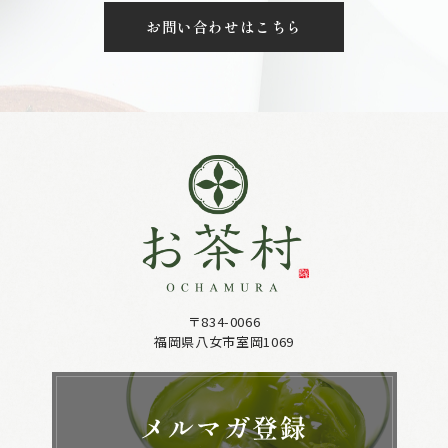
お問い合わせはこちら
〒834-0066
福岡県八女市室岡1069