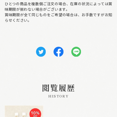
ひとつの商品を複数個ご注文の場合、在庫の状況によっては賞
味期限が揃わない場合がございます。
賞味期限が全て同じものをご希望の場合は、お手数ですがお知
らせください。
閲覧履歴
HISTORY