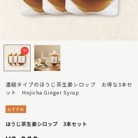
濃縮タイプのほうじ茶生姜シロップ お得な3本セ
ット Hojicha Ginger Syrup
おすすめ
ほうじ茶生姜シロップ 3本セット