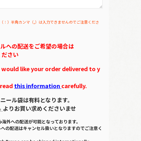
（：）半角カンマ（,）は入力できませんのでご注意くださ
テルへの配送をご希望の場合は
ください
ould like your order delivered to y
 read
this information
carefully.
ニール袋は有料となります。
ら
よりお買い求めくださいませ
のみ海外への配送が可能となっております。
外への配送はキャンセル扱いとなりますのでご注意く