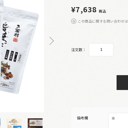
¥7,638
税込
この商品に関する問い合わせ
注文数：
備考欄