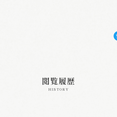
閲覧履歴
HISTORY