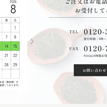
お問い合わせ