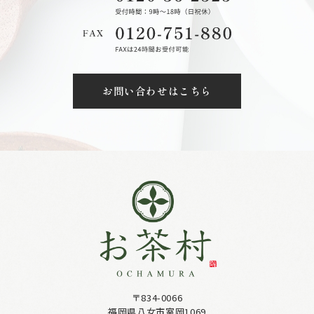
お問い合わせはこちら
〒834-0066
福岡県八女市室岡1069