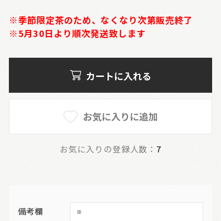
※季節限定茶のため、なくなり次第販売終了
※5月30日より順次発送致します
カートに入れる
お気に入りに追加
お気に入りの登録人数：
7
備考欄