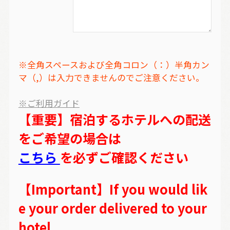
※全角スペースおよび全角コロン（：）半角カン
マ（,）は入力できませんのでご注意ください。
※ご利用ガイド
【重要】宿泊するホテルへの配送
をご希望の場合は
こちら
を必ずご確認ください
【Important】If you would lik
e your order delivered to your
hotel,