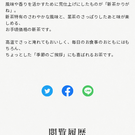
風味や香りを活かすために荒仕上げにしたものが「新茶かりが
ね」。
新茶特有のさわやかな風味と、茎茶のさっぱりしたあと味が楽
しめる、
お手頃価格の新茶です。
高温でさっと淹れてもおいしく、毎日のお食事のおともにはも
ちろん、
ちょっとした「季節のご挨拶」にも喜ばれるお茶です。
閲覧履歴