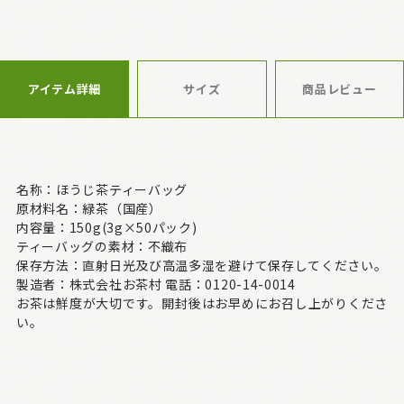
アイテム詳細
サイズ
商品レビュー
名称：ほうじ茶ティーバッグ
原材料名：緑茶（国産）
内容量：150g(3g×50パック)
ティーバッグの素材：不織布
保存方法：直射日光及び高温多湿を避けて保存してください。
製造者：株式会社お茶村 電話：0120-14-0014
お茶は鮮度が大切です。開封後はお早めにお召し上がりくださ
い。