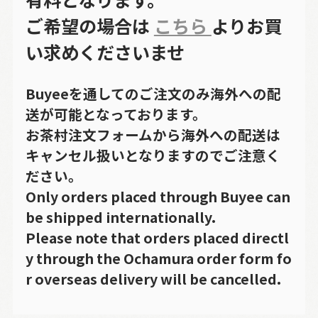
ご希望の場合は
こちら
よりお買
い求めくださいませ
Buyeeを通してのご注文のみ海外への配
送が可能となっております。
お茶村注文フォームから海外への配送は
キャンセル扱いとなりますのでご注意く
ださい。
Only orders placed through Buyee can
be shipped internationally.
Please note that orders placed directl
y through the Ochamura order form fo
r overseas delivery will be cancelled.