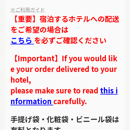
※ご利用ガイド
【重要】宿泊するホテルへの配送
をご希望の場合は
こちら
を必ずご確認ください
【Important】If you would lik
e your order delivered to your
hotel,
please make sure to read
this i
nformation
carefully.
手提げ袋・化粧袋・ビニール袋は
有料となります。