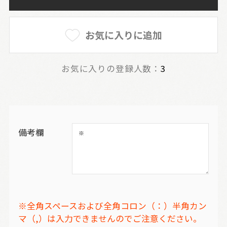
お気に入りに追加
お気に入りの登録人数：
3
備考欄
※全角スペースおよび全角コロン（：）半角カン
マ（,）は入力できませんのでご注意ください。