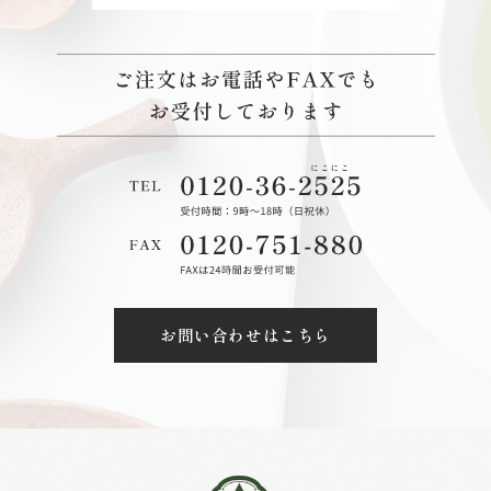
お問い合わせはこちら