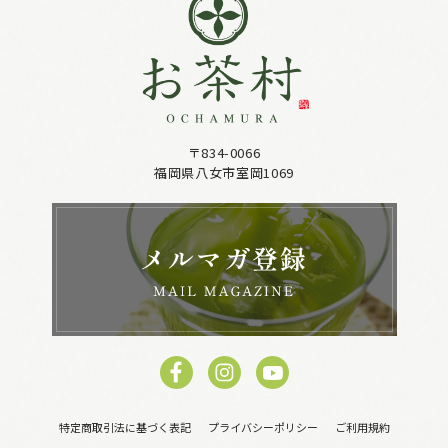
〒834-0066
福岡県八女市室岡1069
特定商取引法に基づく表記
プライバシーポリシー
ご利用規約