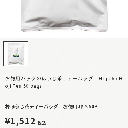
お徳用パックのほうじ茶ティーバッグ Hojicha H
oji Tea 50 bags
棒ほうじ茶ティーバッグ お徳用3g×50P
¥1,512
税込