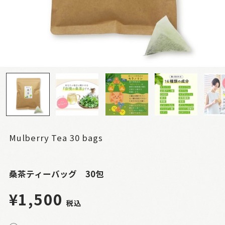
Mulberry Tea 30 bags
桑茶ティーバッグ 30包
¥1,500
税込