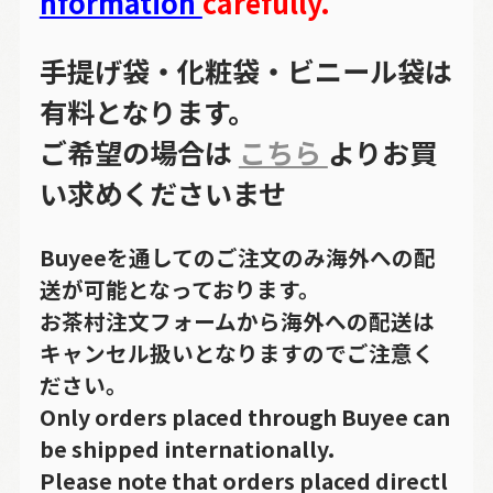
nformation
carefully.
手提げ袋・化粧袋・ビニール袋は
有料となります。
ご希望の場合は
こちら
よりお買
い求めくださいませ
Buyeeを通してのご注文のみ海外への配
送が可能となっております。
お茶村注文フォームから海外への配送は
キャンセル扱いとなりますのでご注意く
ださい。
Only orders placed through Buyee can
be shipped internationally.
Please note that orders placed directl