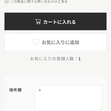
この商品に関する問い合わせは
こちら
カートに入れる
お気に入りに追加
お気に入りの登録人数：
1
備考欄