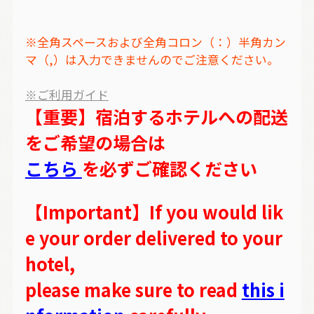
※全角スペースおよび全角コロン（：）半角カン
マ（,）は入力できませんのでご注意ください。
※ご利用ガイド
【重要】宿泊するホテルへの配送
をご希望の場合は
こちら
を必ずご確認ください
【Important】If you would lik
e your order delivered to your
hotel,
please make sure to read
this i