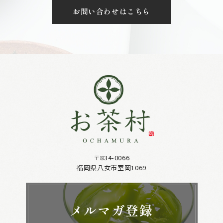
お問い合わせはこちら
〒834-0066
福岡県八女市室岡1069