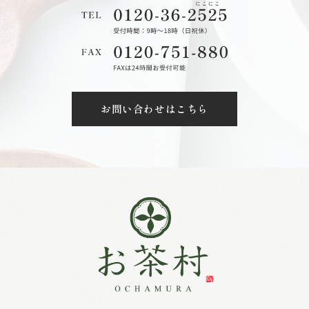
お問い合わせはこちら