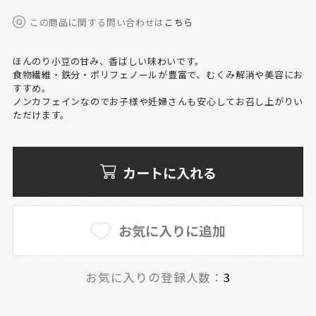
この商品に関する問い合わせは
こちら
ほんのり小豆の甘み、香ばしい味わいです。
食物繊維・鉄分・ポリフェノールが豊富で、むくみ解消や美容にお
すすめ。
ノンカフェインなのでお子様や妊婦さんも安心してお召し上がりい
ただけます。
カートに入れる
お気に入りに追加
お気に入りの登録人数：
3