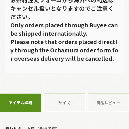
キャンセル扱いとなりますのでご注意く
ださい。
Only orders placed through Buyee can
be shipped internationally.
Please note that orders placed directl
y through the Ochamura order form fo
r overseas delivery will be cancelled.
アイテム詳細
サイズ
商品レビュー
原材料名：小豆（北海道産）