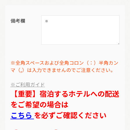
備考欄
※全角スペースおよび全角コロン（：）半角カン
マ（,）は入力できませんのでご注意ください。
※ご利用ガイド
【重要】宿泊するホテルへの配送
をご希望の場合は
こちら
を必ずご確認ください