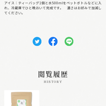
アイス：ティーバッグ1個と水500mlをペットボトルなどに入
れ、冷蔵庫でひと晩おいて完成です。 濃さはお好みで加減し
てください。
閲覧履歴
HISTORY