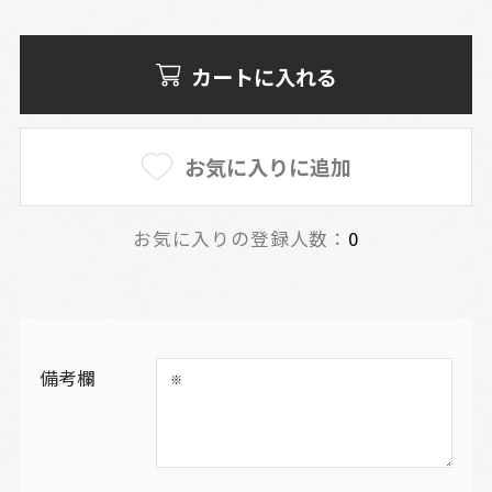
カートに入れる
お気に入りに追加
お気に入りの登録人数：
0
備考欄