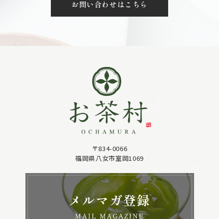
お問い合わせはこちら
〒834-0066
福岡県八女市室岡1069