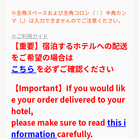
※全角スペースおよび全角コロン（：）半角カン
マ（,）は入力できませんのでご注意ください。
※ご利用ガイド
【重要】宿泊するホテルへの配送
をご希望の場合は
こちら
を必ずご確認ください
【Important】If you would lik
e your order delivered to your
hotel,
please make sure to read
this i
nformation
carefully.