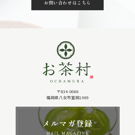
お問い合わせはこちら
〒834-0066
福岡県八女市室岡1069