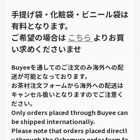
手提げ袋・化粧袋・ビニール袋は
有料となります。
ご希望の場合は
こちら
よりお買
い求めくださいませ
Buyeeを通してのご注文のみ海外への配
送が可能となっております。
お茶村注文フォームから海外への配送は
キャンセル扱いとなりますのでご注意く
ださい。
Only orders placed through Buyee can
be shipped internationally.
Please note that orders placed directl
y through the Ochamura order form fo