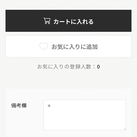
カートに入れる
お気に入りに追加
お気に入りの登録人数：
0
備考欄