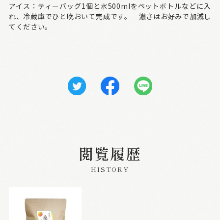
アイス：ティーバッグ1個と水500mlをペットボトルなどに入
れ、冷蔵庫でひと晩おいて完成です。 濃さはお好みで加減し
てください。
閲覧履歴
HISTORY