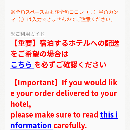
※全角スペースおよび全角コロン（：）半角カン
マ（,）は入力できませんのでご注意ください。
※ご利用ガイド
【重要】宿泊するホテルへの配送
をご希望の場合は
こちら
を必ずご確認ください
【Important】If you would lik
e your order delivered to your
hotel,
please make sure to read
this i
nformation
carefully.