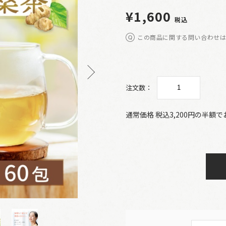
¥1,600
税込
この商品に関する問い合わせ
注文数：
通常価格 税込3,200円の半額