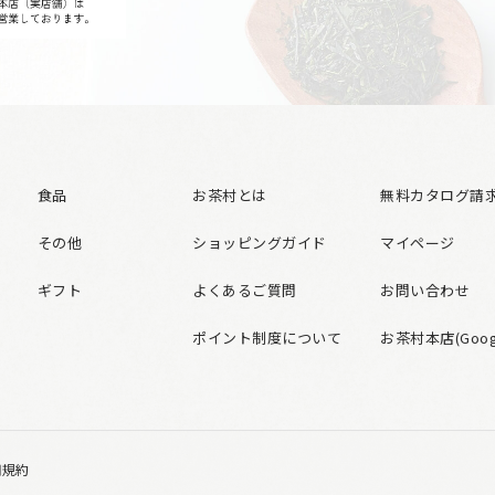
食品
お茶村とは
無料カタログ請
その他
ショッピングガイド
マイページ
ギフト
よくあるご質問
お問い合わせ
ポイント制度について
お茶村本店(Googl
用規約