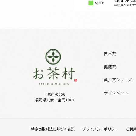
日本茶
健康茶
桑抹茶シリーズ
サプリメント
〒834-0066
福岡県八女市室岡1069
特定商取引法に基づく表記
プライバシーポリシー
ご利