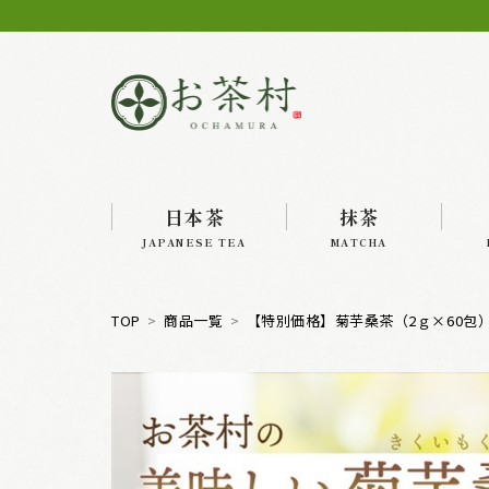
日本茶
抹茶
JAPANESE TEA
MATCHA
TOP
商品一覧
【特別価格】菊芋桑茶（2ｇ×60包