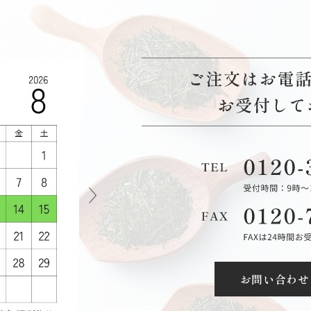
お問い合わせ