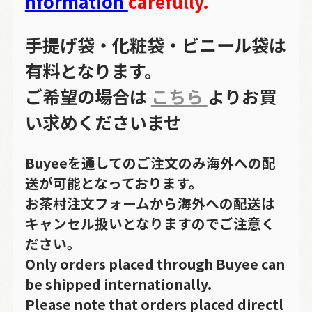
nformation
carefully.
手提げ袋・化粧袋・ビニール袋は
有料となります。
ご希望の場合は
こちら
よりお買
い求めくださいませ
Buyeeを通してのご注文のみ海外への配
送が可能となっております。
お茶村注文フォームから海外への配送は
キャンセル扱いとなりますのでご注意く
ださい。
Only orders placed through Buyee can
be shipped internationally.
Please note that orders placed directl