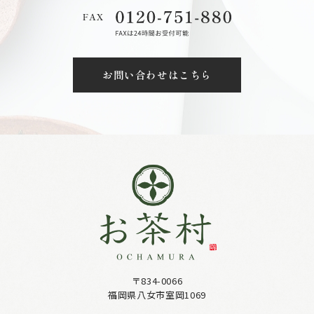
お問い合わせはこちら
〒834-0066
福岡県八女市室岡1069