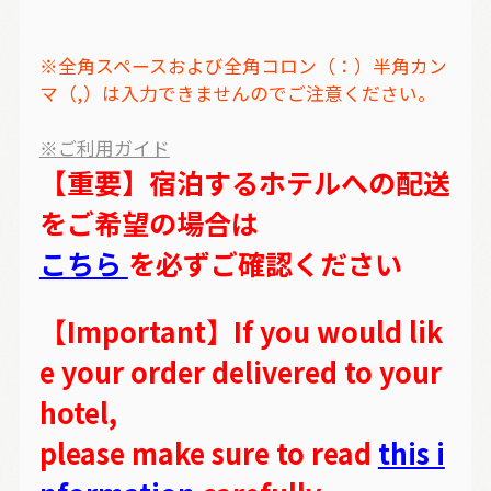
※全角スペースおよび全角コロン（：）半角カン
マ（,）は入力できませんのでご注意ください。
※ご利用ガイド
【重要】宿泊するホテルへの配送
をご希望の場合は
こちら
を必ずご確認ください
【Important】If you would lik
e your order delivered to your
hotel,
please make sure to read
this i