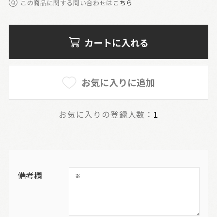
この商品に関する問い合わせは
こちら
カートに入れる
お気に入りに追加
お気に入りの登録人数：
1
備考欄