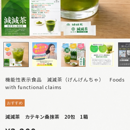
機能性表示食品 減減茶（げんげんちゃ） Foods
with functional claims
おすすめ
減減茶 カテキン桑抹茶 20包 1箱