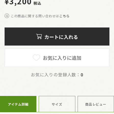
¥3,200
税込
この商品に関する問い合わせは
こちら
カートに入れる
お気に入りに追加
お気に入りの登録人数：
0
アイテム詳細
サイズ
商品レビュー