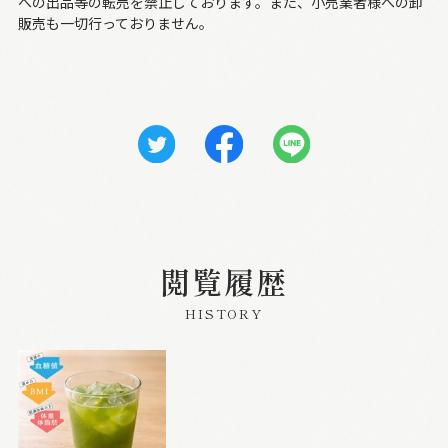
への出品等の転売を禁止しております。また、小売業者様への卸
販売も一切行っておりません。
閲覧履歴
HISTORY