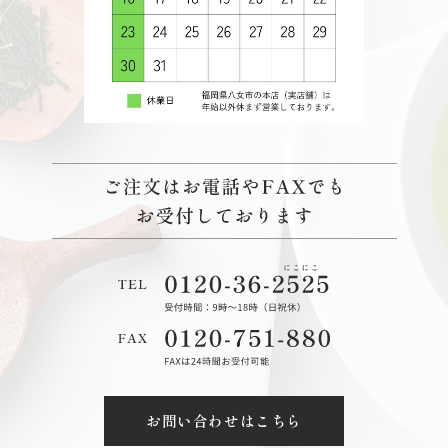
お問い合わせはこちら