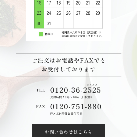
お問い合わせはこちら