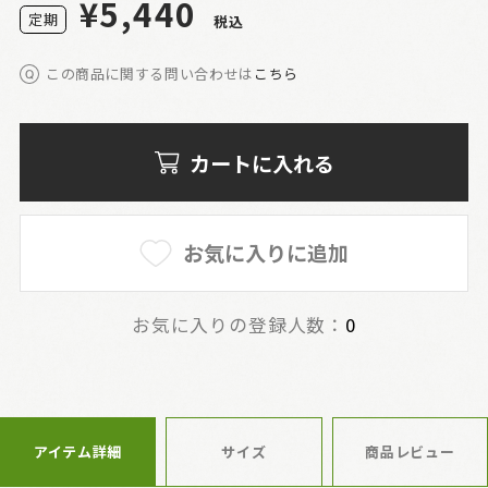
¥5,440
定
期
税込
この商品に関する問い合わせは
こちら
カートに入れる
お気に入りに追加
お気に入りの登録人数：
0
アイテム詳細
サイズ
商品レビュー