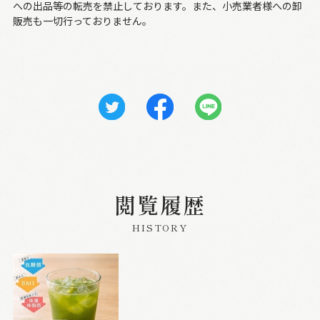
への出品等の転売を禁止しております。また、小売業者様への卸
販売も一切行っておりません。
閲覧履歴
HISTORY