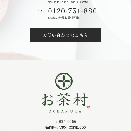
お問い合わせはこちら
〒834-0066
福岡県八女市室岡1069