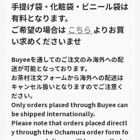
手提げ袋・化粧袋・ビニール袋は
有料となります。
ご希望の場合は
こちら
よりお買
い求めくださいませ
Buyeeを通してのご注文のみ海外への配
送が可能となっております。
お茶村注文フォームから海外への配送は
キャンセル扱いとなりますのでご注意く
ださい。
Only orders placed through Buyee can
be shipped internationally.
Please note that orders placed directl
y through the Ochamura order form fo