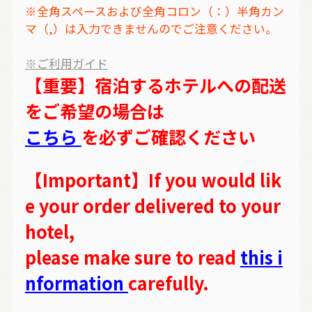
※全角スペースおよび全角コロン（：）半角カン
マ（,）は入力できませんのでご注意ください。
※ご利用ガイド
【重要】宿泊するホテルへの配送
をご希望の場合は
こちら
を必ずご確認ください
【Important】If you would lik
e your order delivered to your
hotel,
please make sure to read
this i
nformation
carefully.