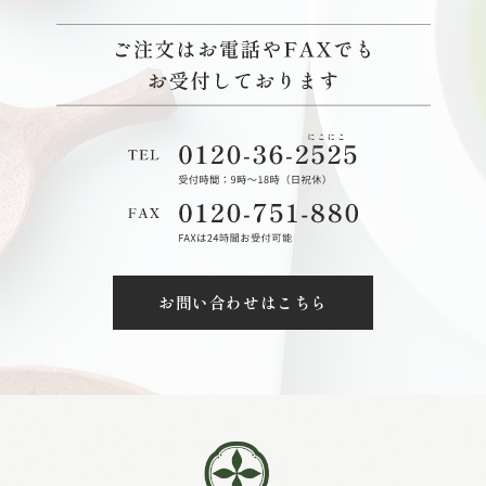
お問い合わせはこちら