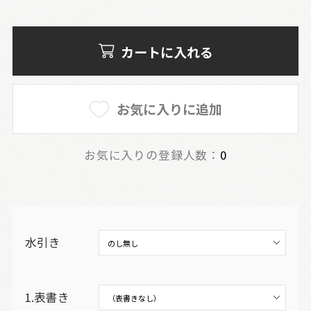
カートに入れる
お気に入りに追加
お気に入りの登録人数：
0
水引き
1.表書き