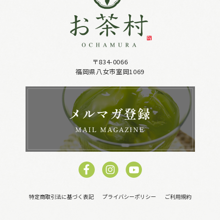
〒834-0066
福岡県八女市室岡1069
特定商取引法に基づく表記
プライバシーポリシー
ご利用規約