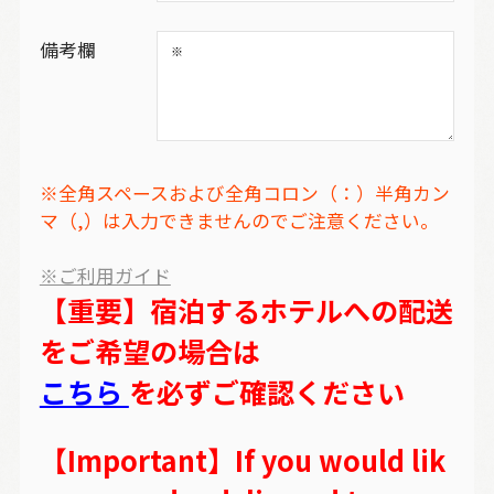
備考欄
※全角スペースおよび全角コロン（：）半角カン
マ（,）は入力できませんのでご注意ください。
※ご利用ガイド
【重要】宿泊するホテルへの配送
をご希望の場合は
こちら
を必ずご確認ください
【Important】If you would lik