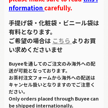
nformation
carefully.
手提げ袋・化粧袋・ビニール袋は
有料となります。
ご希望の場合は
こちら
よりお買
い求めくださいませ
Buyeeを通してのご注文のみ海外への配
送が可能となっております。
お茶村注文フォームから海外への配送は
キャンセル扱いとなりますのでご注意く
ださい。
Only orders placed through Buyee can
be shipped internationally.