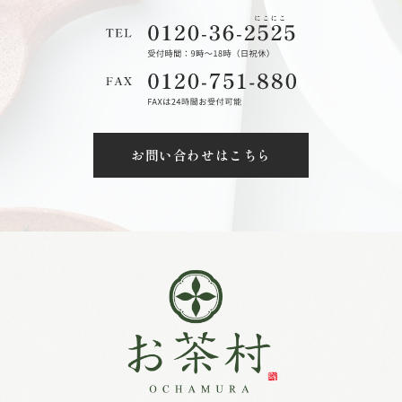
お問い合わせはこちら