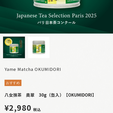
Yame Matcha OKUMIDORI
おすすめ
八女抹茶 奥翠 30g（缶入）【OKUMIDORI】
¥2,980
税込