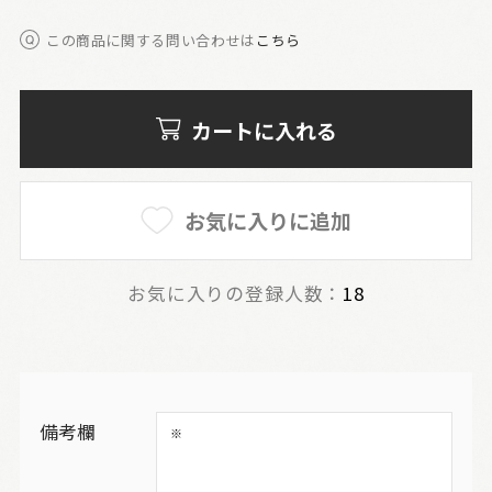
この商品に関する問い合わせは
こちら
カートに入れる
お気に入りに追加
お気に入りの登録人数：
18
備考欄