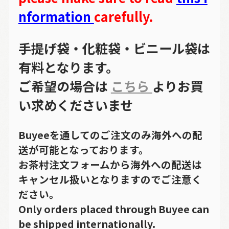
nformation
carefully.
手提げ袋・化粧袋・ビニール袋は
有料となります。
ご希望の場合は
こちら
よりお買
い求めくださいませ
Buyeeを通してのご注文のみ海外への配
送が可能となっております。
お茶村注文フォームから海外への配送は
キャンセル扱いとなりますのでご注意く
ださい。
Only orders placed through Buyee can
be shipped internationally.