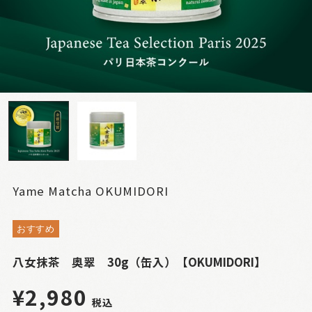
Yame Matcha OKUMIDORI
おすすめ
八女抹茶 奥翠 30g（缶入）【OKUMIDORI】
¥2,980
税込