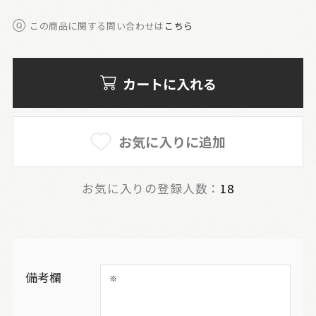
この商品に関する問い合わせは
こちら
カートに入れる
お気に入りに追加
お気に入りの登録人数：
18
備考欄