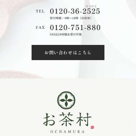
お問い合わせはこちら