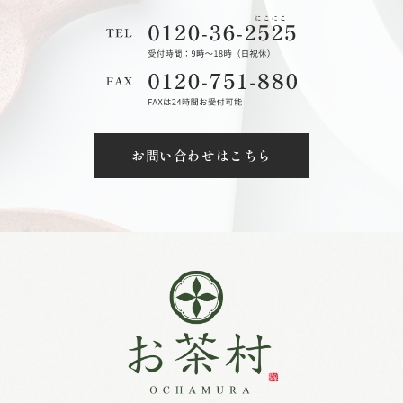
お問い合わせはこちら