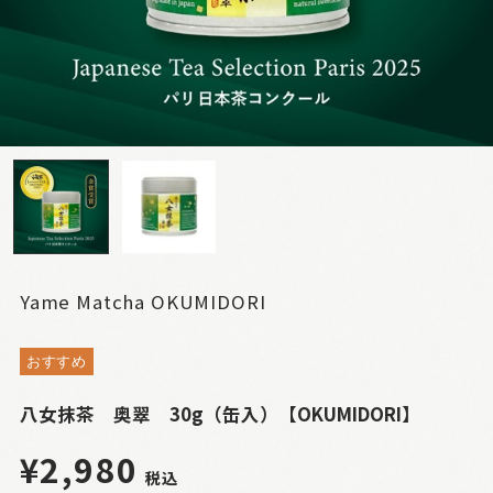
Yame Matcha OKUMIDORI
おすすめ
八女抹茶 奥翠 30g（缶入）【OKUMIDORI】
¥2,980
税込