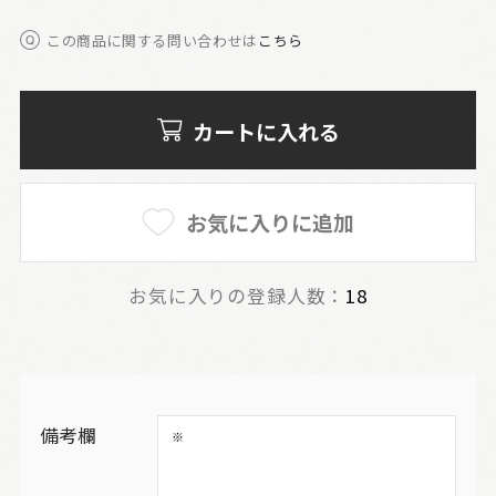
この商品に関する問い合わせは
こちら
カートに入れる
お気に入りに追加
お気に入りの登録人数：
18
備考欄