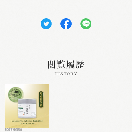
閲覧履歴
HISTORY
SOLDOUT