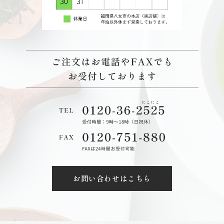
お問い合わせはこちら