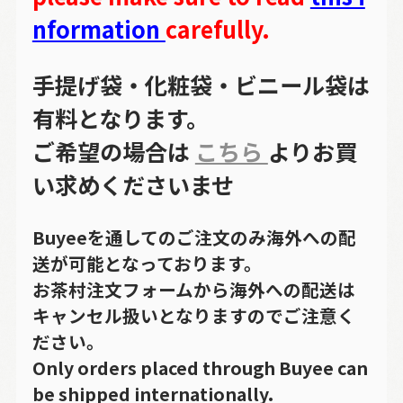
nformation
carefully.
手提げ袋・化粧袋・ビニール袋は
有料となります。
ご希望の場合は
こちら
よりお買
い求めくださいませ
Buyeeを通してのご注文のみ海外への配
送が可能となっております。
お茶村注文フォームから海外への配送は
キャンセル扱いとなりますのでご注意く
ださい。
Only orders placed through Buyee can
be shipped internationally.