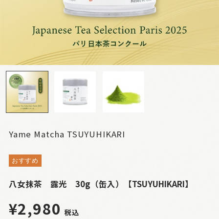
Yame Matcha TSUYUHIKARI
おすすめ
八女抹茶 露光 30g（缶入）【TSUYUHIKARI】
¥2,980
税込