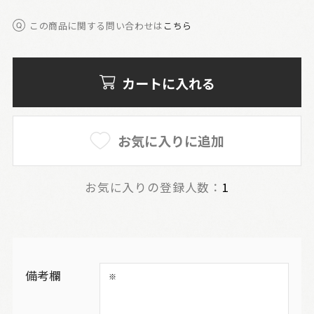
この商品に関する問い合わせは
こちら
カートに入れる
お気に入りに追加
お気に入りの登録人数：
1
備考欄