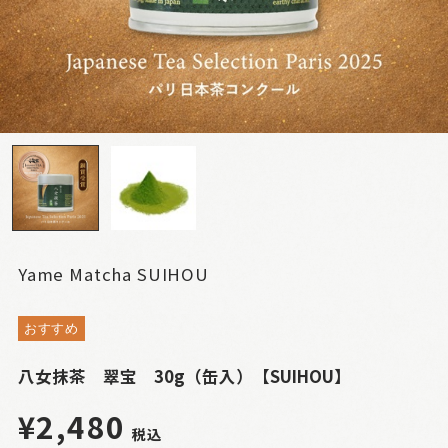
Yame Matcha SUIHOU
おすすめ
八女抹茶 翠宝 30g（缶入）【SUIHOU】
¥2,480
税込