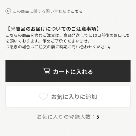
この商品に関する問い合わせは
こちら
【※商品のお届けについてのご注意事項】
こちらの商品を含むご注文は、商品発送までに10日前後のお日にち
を頂いております。予めご了承くださいませ。
お急ぎの場合はご注文の前に納期お問い合わせください。
カートに入れる
お気に入りに追加
お気に入りの登録人数：
5