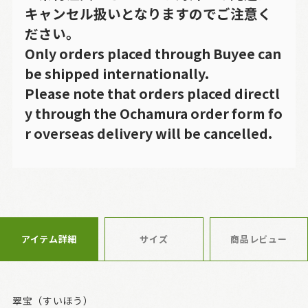
キャンセル扱いとなりますのでご注意く
ださい。
Only orders placed through Buyee can
be shipped internationally.
Please note that orders placed directl
y through the Ochamura order form fo
r overseas delivery will be cancelled.
アイテム詳細
サイズ
商品レビュー
翠宝（すいほう）