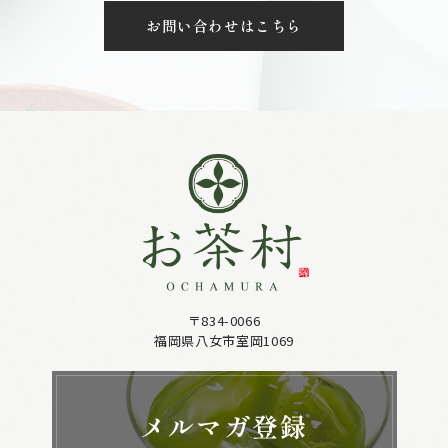
お問い合わせはこちら
〒834-0066
福岡県八女市室岡1069