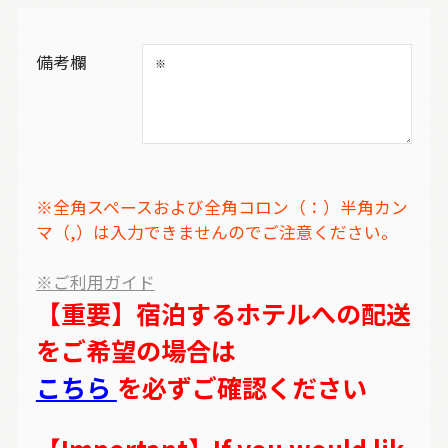
備考欄
※全角スペースおよび全角コロン（：）半角カン
マ（,）は入力できませんのでご注意ください。
※ご利用ガイド
【重要】宿泊するホテルへの配送
をご希望の場合は
こちら
を必ずご確認ください