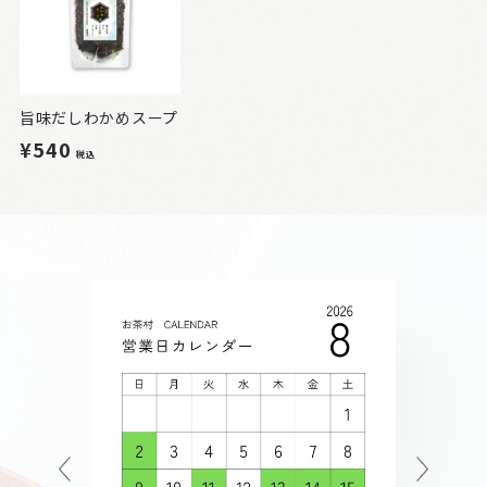
旨味だしわかめスープ
¥540
税込