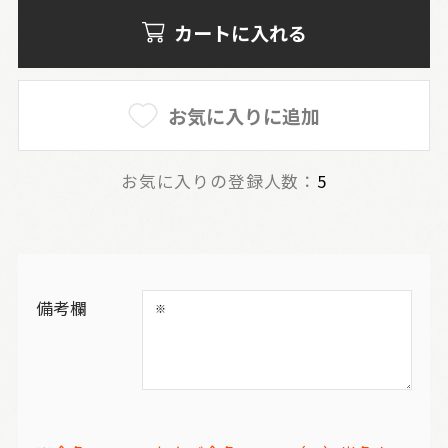
カートに入れる
お気に入りに追加
お気に入りの登録人数：
5
備考欄