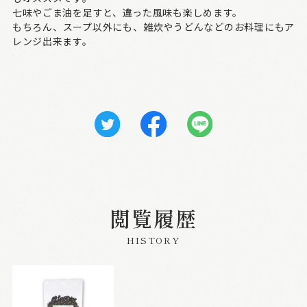
七味やごま油を足すと、違った風味も楽しめます。
もちろん、スープ以外にも、雑炊やうどんなどのお料理にもア
レンジ出来ます。
閲覧履歴
HISTORY