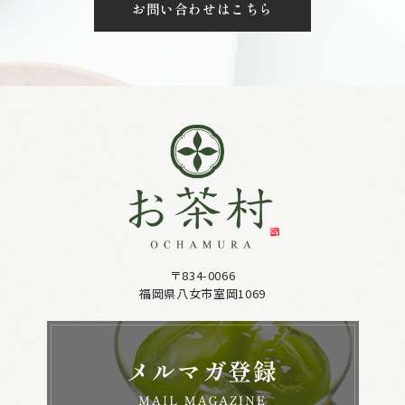
お問い合わせはこちら
〒834-0066
福岡県八女市室岡1069