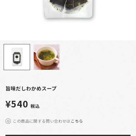
旨味だしわかめスープ
¥540
税込
この商品に関する問い合わせは
こちら