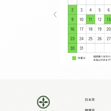
日本茶
健康茶