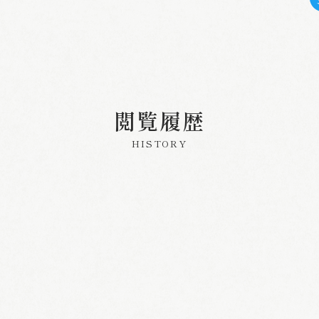
閲覧履歴
HISTORY