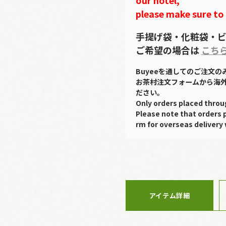
please make sure to
手提げ袋・化粧袋・ビ
ご希望の場合は
こち
Buyeeを通してのご注文
お茶村注文フォームから海
ださい。
Only orders placed throu
Please note that orders 
rm for overseas delivery 
アイテム詳細