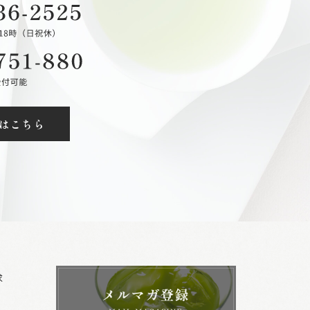
はこちら
求