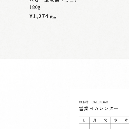
180g
¥1,274
税込