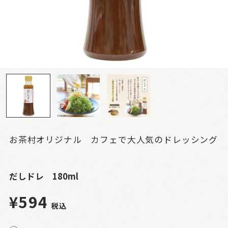
お茶村オリジナル カフェで大人気のドレッシング
だしドレ 180ml
¥594
税込