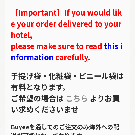
【Important】If you would lik
e your order delivered to your
hotel,
please make sure to read
this i
nformation
carefully.
手提げ袋・化粧袋・ビニール袋は
有料となります。
ご希望の場合は
こちら
よりお買
い求めくださいませ
Buyeeを通してのご注文のみ海外への配