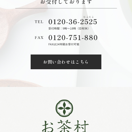
お問い合わせはこちら