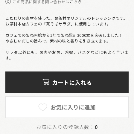
この商品に関する問い合わせは
こちら
こだわりの素材を使った、お茶村オリジナルのドレッシングです。
お茶村本店カフェの「茶そばサラダ」に使用しています。
カフェでの販売開始から1年で販売累計3000本を突破しました！
やさしいだしの旨みで、素材の味と香りを引き立てます。
サラダ以外にも、お肉やお魚、冷奴、パスタなどにもよく合いま
す。
カートに入れる
お気に入りに追加
お気に入りの登録人数：
0