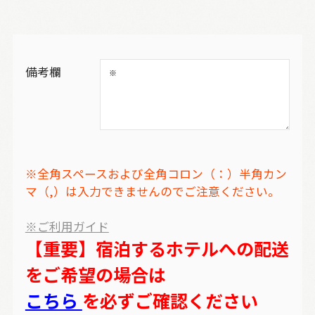
備考欄
※全角スペースおよび全角コロン（：）半角カン
マ（,）は入力できませんのでご注意ください。
※ご利用ガイド
【重要】宿泊するホテルへの配送
をご希望の場合は
こちら
を必ずご確認ください