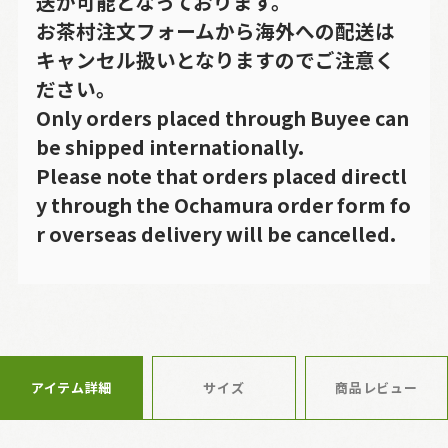
送が可能となっております。
お茶村注文フォームから海外への配送は
キャンセル扱いとなりますのでご注意く
ださい。
Only orders placed through Buyee can
be shipped internationally.
Please note that orders placed directl
y through the Ochamura order form fo
r overseas delivery will be cancelled.
アイテム詳細
サイズ
商品レビュー