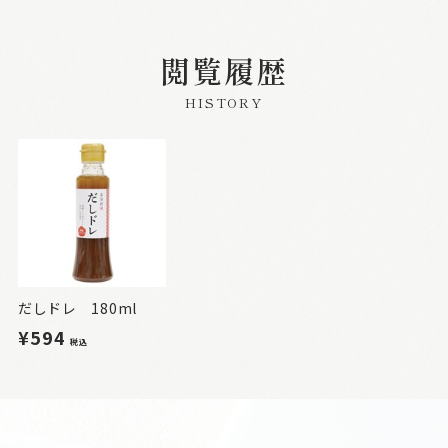
閲覧履歴
HISTORY
だしドレ 180ml
¥594
税込