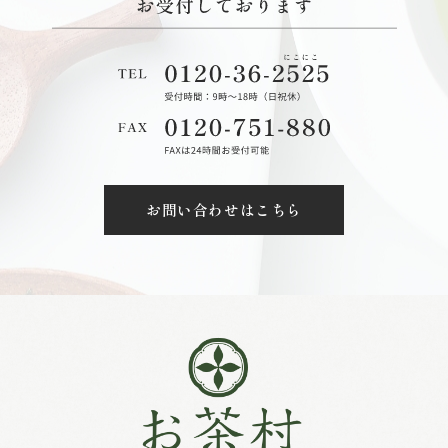
お問い合わせはこちら