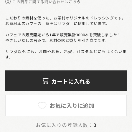
この商品に関する問い合わせは
こちら
こだわりの素材を使った、お茶村オリジナルのドレッシングです。
お茶村本店カフェの「茶そばサラダ」に使用しています。
カフェでの販売開始から1年で販売累計3000本を突破しました！
やさしいだしの旨みで、素材の味と香りを引き立てます。
サラダ以外にも、お肉やお魚、冷奴、パスタなどにもよく合いま
す。
カートに入れる
お気に入りに追加
お気に入りの登録人数：
0