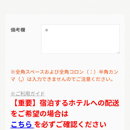
備考欄
※全角スペースおよび全角コロン（：）半角カン
マ（,）は入力できませんのでご注意ください。
※ご利用ガイド
【重要】宿泊するホテルへの配送
をご希望の場合は
こちら
を必ずご確認ください