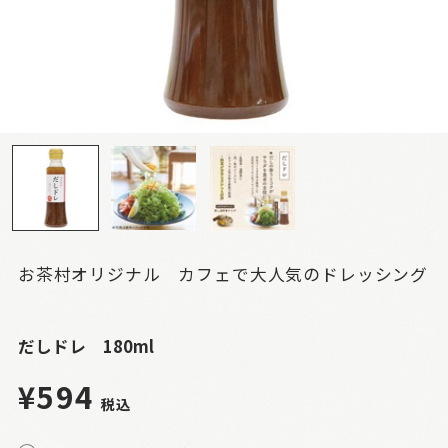
お茶村オリジナル カフェで大人気のドレッシング
だしドレ 180ml
¥594
税込