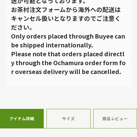
送が可能となっております。
お茶村注文フォームから海外への配送は
キャンセル扱いとなりますのでご注意く
ださい。
Only orders placed through Buyee can
be shipped internationally.
Please note that orders placed directl
y through the Ochamura order form fo
r overseas delivery will be cancelled.
アイテム詳細
サイズ
商品レビュー