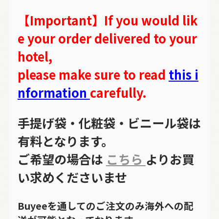
【Important】If you would lik
e your order delivered to your
hotel,
please make sure to read
this i
nformation
carefully.
手提げ袋・化粧袋・ビニール袋は
有料となります。
ご希望の場合は
こちら
よりお買
い求めくださいませ
Buyeeを通してのご注文のみ海外への配