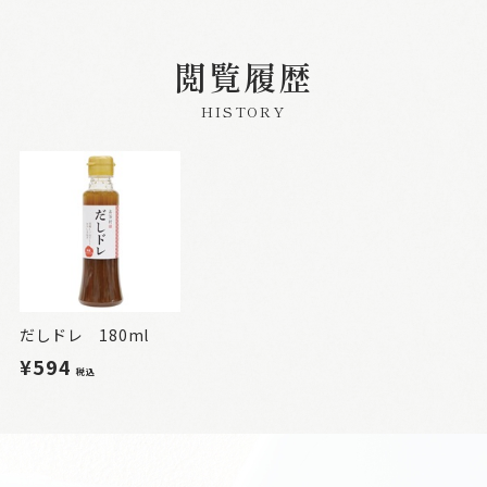
閲覧履歴
HISTORY
だしドレ 180ml
¥594
税込