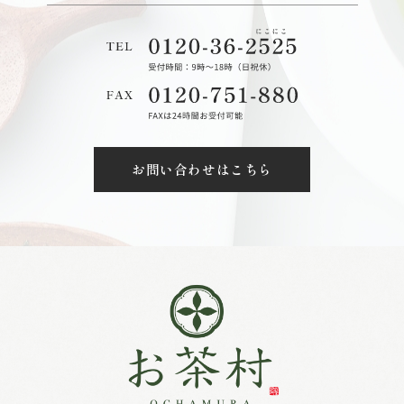
お問い合わせはこちら