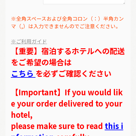
※全角スペースおよび全角コロン（：）半角カン
マ（,）は入力できませんのでご注意ください。
※ご利用ガイド
【重要】宿泊するホテルへの配送
をご希望の場合は
こちら
を必ずご確認ください
【Important】If you would lik
e your order delivered to your
hotel,
please make sure to read
this i