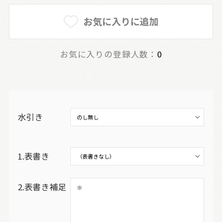
お気に入りに追加
お気に入りの登録人数：
0
水引き
1.表書き
2.表書き補足