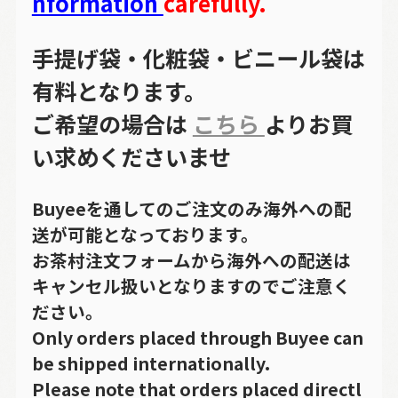
nformation
carefully.
手提げ袋・化粧袋・ビニール袋は
有料となります。
ご希望の場合は
こちら
よりお買
い求めくださいませ
Buyeeを通してのご注文のみ海外への配
送が可能となっております。
お茶村注文フォームから海外への配送は
キャンセル扱いとなりますのでご注意く
ださい。
Only orders placed through Buyee can
be shipped internationally.
Please note that orders placed directl