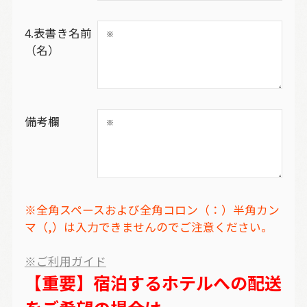
4.表書き名前
（名）
備考欄
※全角スペースおよび全角コロン（：）半角カン
マ（,）は入力できませんのでご注意ください。
※ご利用ガイド
【重要】宿泊するホテルへの配送