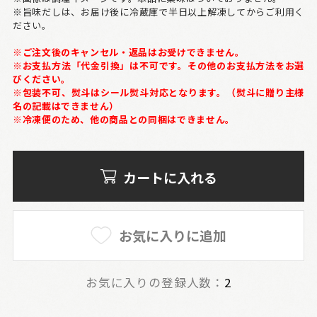
※旨味だしは、お届け後に冷蔵庫で半日以上解凍してからご利用く
ださい。
※ご注文後のキャンセル・返品はお受けできません。
※お支払方法「代金引換」は不可です。その他のお支払方法をお選
びください。
※包装不可、熨斗はシール熨斗対応となります。（熨斗に贈り主様
名の記載はできません）
※冷凍便のため、他の商品との同梱はできません。
カートに入れる
お気に入りに追加
お気に入りの登録人数：
2