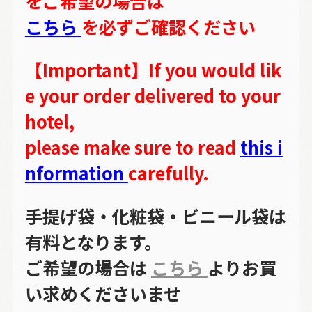
をご希望の場合は
こちら
を必ずご確認ください
【Important】If you would lik
e your order delivered to your
hotel,
please make sure to read
this i
nformation
carefully.
手提げ袋・化粧袋・ビニール袋は
有料となります。
ご希望の場合は
こちら
よりお買
い求めくださいませ