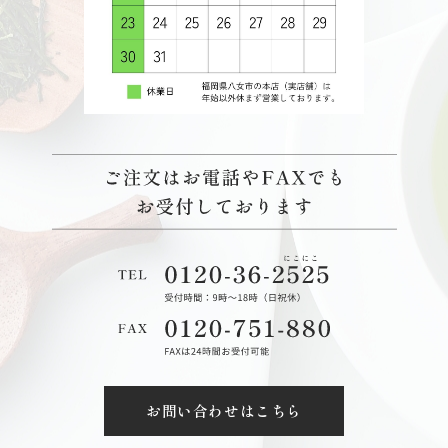
お問い合わせはこちら