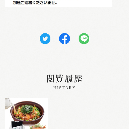
閲覧履歴
HISTORY