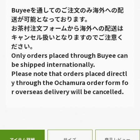
Buyeeを通してのご注文のみ海外への配
送が可能となっております。
お茶村注文フォームから海外への配送は
キャンセル扱いとなりますのでご注意く
ださい。
Only orders placed through Buyee can
be shipped internationally.
Please note that orders placed directl
y through the Ochamura order form fo
r overseas delivery will be cancelled.
アイテム詳細
サイズ
商品レビュー