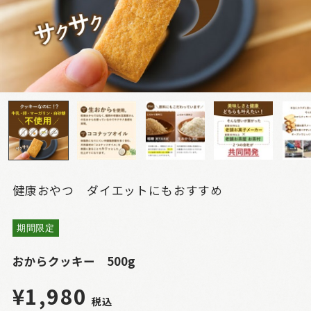
健康おやつ ダイエットにもおすすめ
期間限定
おからクッキー 500g
¥1,980
税込