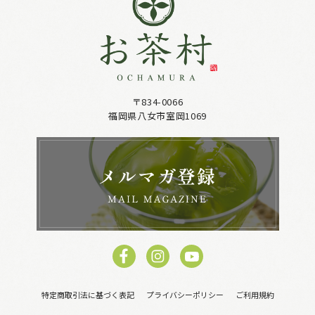
〒834-0066
福岡県八女市室岡1069
特定商取引法に基づく表記
プライバシーポリシー
ご利用規約