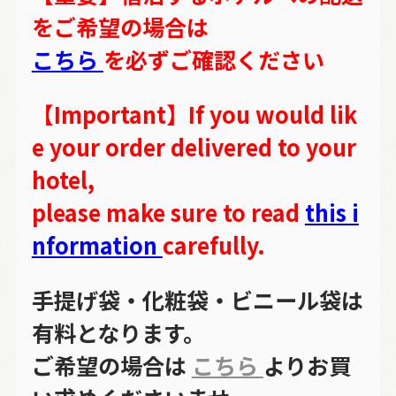
をご希望の場合は
こちら
を必ずご確認ください
【Important】If you would lik
e your order delivered to your
hotel,
please make sure to read
this i
nformation
carefully.
手提げ袋・化粧袋・ビニール袋は
有料となります。
ご希望の場合は
こちら
よりお買