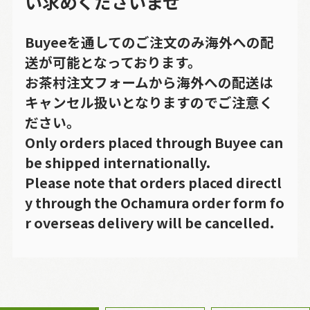
い求めくださいませ
Buyeeを通してのご注文のみ海外への配
送が可能となっております。
お茶村注文フォームから海外への配送は
キャンセル扱いとなりますのでご注意く
ださい。
Only orders placed through Buyee can
be shipped internationally.
Please note that orders placed directl
y through the Ochamura order form fo
r overseas delivery will be cancelled.