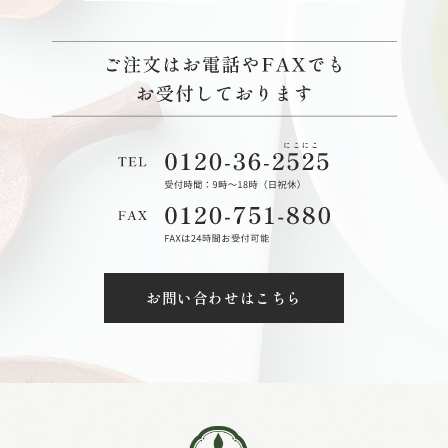
お問い合わせはこちら