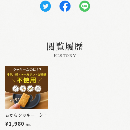
閲覧履歴
HISTORY
おからクッキー 500g
¥1,980
税込