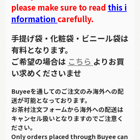
please make sure to read
this i
nformation
carefully.
手提げ袋・化粧袋・ビニール袋は
有料となります。
ご希望の場合は
こちら
よりお買
い求めくださいませ
Buyeeを通してのご注文のみ海外への配
送が可能となっております。
お茶村注文フォームから海外への配送は
キャンセル扱いとなりますのでご注意く
ださい。
Only orders placed through Buyee can