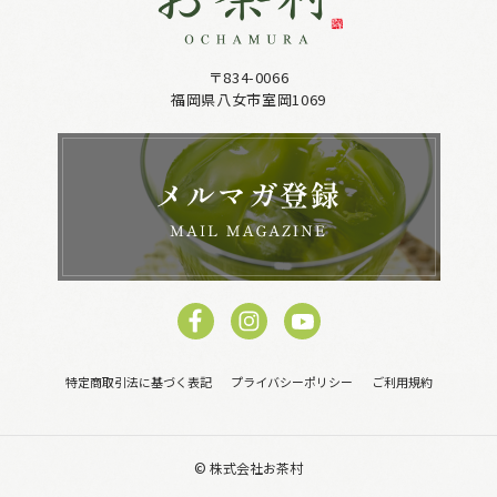
〒834-0066
福岡県八女市室岡1069
特定商取引法に基づく表記
プライバシーポリシー
ご利用規約
© 株式会社お茶村