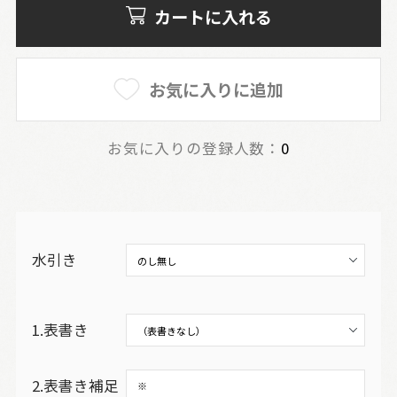
カートに入れる
お気に入りに追加
お気に入りの登録人数：
0
水引き
1.表書き
2.表書き補足