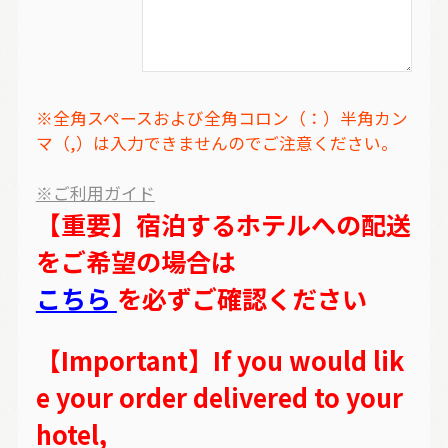
※全角スペースおよび全角コロン（：）半角カン
マ（,）は入力できませんのでご注意ください。
※ご利用ガイド
【重要】宿泊するホテルへの配送
をご希望の場合は
こちら
を必ずご確認ください
【Important】If you would lik
e your order delivered to your
hotel,