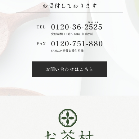
お問い合わせはこちら