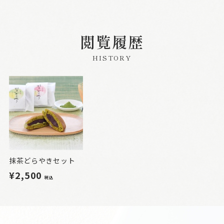
閲覧履歴
HISTORY
抹茶どらやきセット
¥2,500
税込