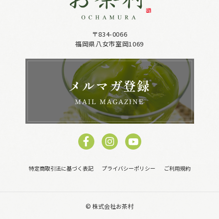
〒834-0066
福岡県八女市室岡1069
特定商取引法に基づく表記
プライバシーポリシー
ご利用規約
© 株式会社お茶村