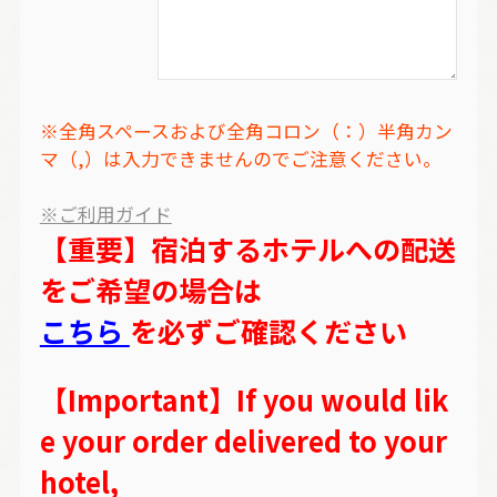
※全角スペースおよび全角コロン（：）半角カン
マ（,）は入力できませんのでご注意ください。
※ご利用ガイド
【重要】宿泊するホテルへの配送
をご希望の場合は
こちら
を必ずご確認ください
【Important】If you would lik
e your order delivered to your
hotel,