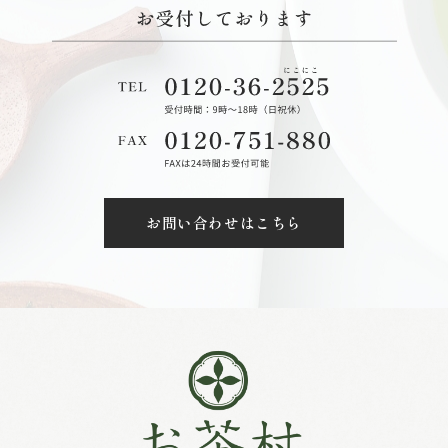
お問い合わせはこちら