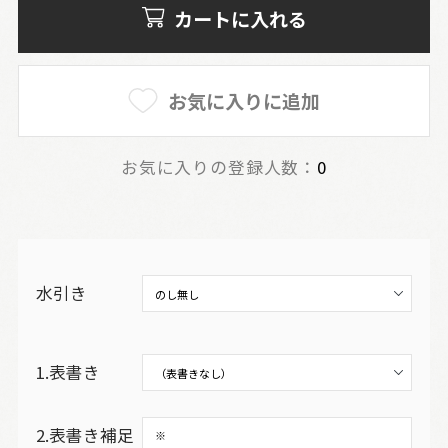
カートに入れる
お気に入りに追加
お気に入りの登録人数：
0
水引き
1.表書き
2.表書き補足