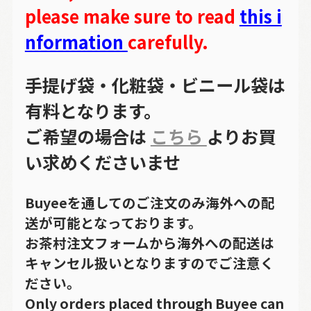
please make sure to read
this i
nformation
carefully.
手提げ袋・化粧袋・ビニール袋は
有料となります。
ご希望の場合は
こちら
よりお買
い求めくださいませ
Buyeeを通してのご注文のみ海外への配
送が可能となっております。
お茶村注文フォームから海外への配送は
キャンセル扱いとなりますのでご注意く
ださい。
Only orders placed through Buyee can