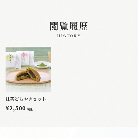
閲覧履歴
HISTORY
抹茶どらやきセット
¥2,500
税込