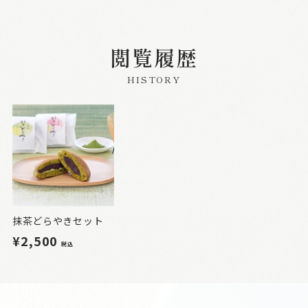
閲覧履歴
HISTORY
抹茶どらやきセット
¥2,500
税込