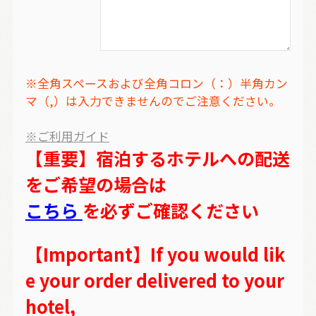
※全角スペースおよび全角コロン（：）半角カン
マ（,）は入力できませんのでご注意ください。
※ご利用ガイド
【重要】宿泊するホテルへの配送
をご希望の場合は
こちら
を必ずご確認ください
【Important】If you would lik
e your order delivered to your
hotel,