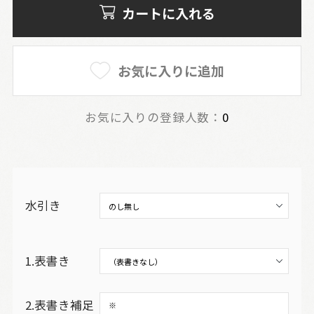
カートに入れる
お気に入りに追加
お気に入りの登録人数：
0
水引き
1.表書き
2.表書き補足