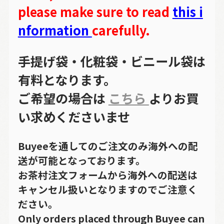
please make sure to read
this i
nformation
carefully.
手提げ袋・化粧袋・ビニール袋は
有料となります。
ご希望の場合は
こちら
よりお買
い求めくださいませ
Buyeeを通してのご注文のみ海外への配
送が可能となっております。
お茶村注文フォームから海外への配送は
キャンセル扱いとなりますのでご注意く
ださい。
Only orders placed through Buyee can