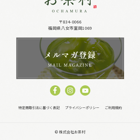
〒834-0066
福岡県八女市室岡1069
特定商取引法に基づく表記
プライバシーポリシー
ご利用規約
© 株式会社お茶村