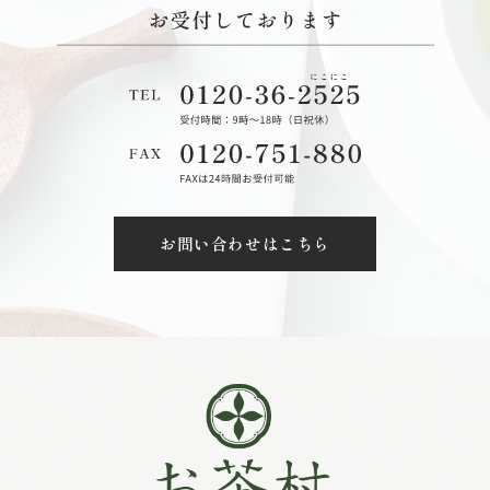
お問い合わせはこちら