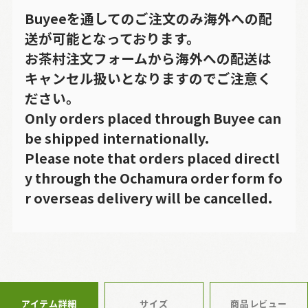
Buyeeを通してのご注文のみ海外への配
送が可能となっております。
お茶村注文フォームから海外への配送は
キャンセル扱いとなりますのでご注意く
ださい。
Only orders placed through Buyee can
be shipped internationally.
Please note that orders placed directl
y through the Ochamura order form fo
r overseas delivery will be cancelled.
アイテム詳細
サイズ
商品レビュー