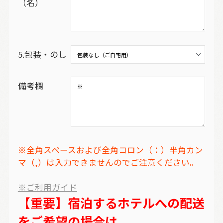
（名）
5.包装・のし
備考欄
※全角スペースおよび全角コロン（：）半角カン
マ（,）は入力できませんのでご注意ください。
※ご利用ガイド
【重要】宿泊するホテルへの配送
をご希望の場合は