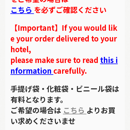
こちら
を必ずご確認ください
【Important】If you would lik
e your order delivered to your
hotel,
please make sure to read
this i
nformation
carefully.
手提げ袋・化粧袋・ビニール袋は
有料となります。
ご希望の場合は
こちら
よりお買
い求めくださいませ