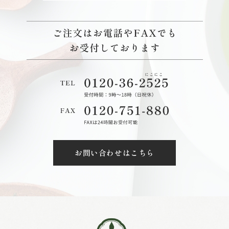
お問い合わせはこちら