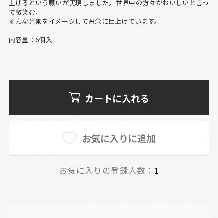
上げるという願いが実現しました。世界中の方々がおいしいと言っ
て微笑む。
そんな光景をイメージして丹念に仕上げています。
内容量：6個入
カートに入れる
お気に入りに追加
お気に入りの登録人数：
1