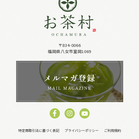
〒834-0066
福岡県八女市室岡1069
特定商取引法に基づく表記
プライバシーポリシー
ご利用規約