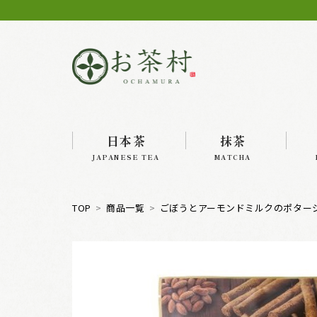
日本茶
抹茶
JAPANESE TEA
MATCHA
TOP
商品一覧
ごぼうとアーモンドミルクのポタージ