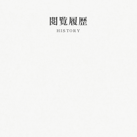
閲覧履歴
HISTORY