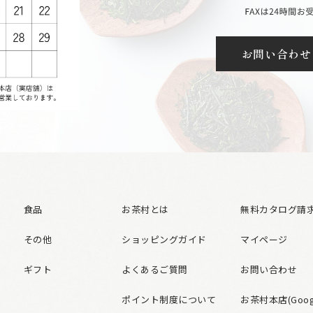
お問い合わせ
食品
お茶村とは
無料カタログ請
その他
ショッピングガイド
マイページ
ギフト
よくあるご質問
お問い合わせ
ポイント制度について
お茶村本店(Googl