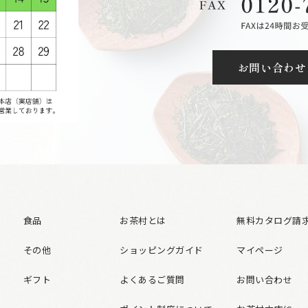
お問い合わせ
食品
お茶村とは
無料カタログ請
その他
ショッピングガイド
マイページ
ギフト
よくあるご質問
お問い合わせ