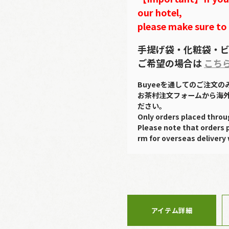
our hotel,
please make sure to
手提げ袋・化粧袋・ビ
ご希望の場合は
こち
Buyeeを通してのご注文
お茶村注文フォームから海
ださい。
Only orders placed throu
Please note that orders 
rm for overseas delivery 
アイテム詳細