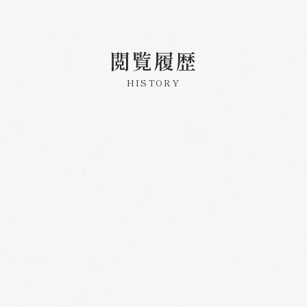
閲覧履歴
HISTORY