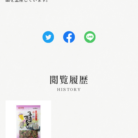
閲覧履歴
HISTORY