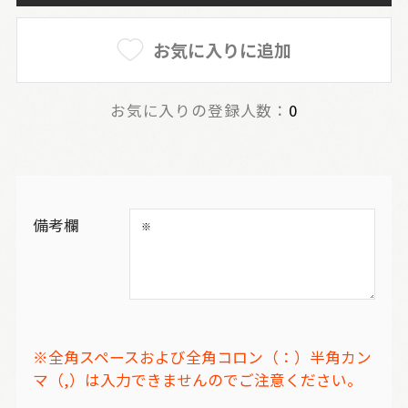
お気に入りに追加
お気に入りの登録人数：
0
備考欄
※全角スペースおよび全角コロン（：）半角カン
マ（,）は入力できませんのでご注意ください。