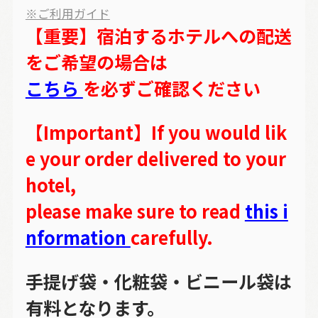
※ご利用ガイド
【重要】宿泊するホテルへの配送
をご希望の場合は
こちら
を必ずご確認ください
【Important】If you would lik
e your order delivered to your
hotel,
please make sure to read
this i
nformation
carefully.
手提げ袋・化粧袋・ビニール袋は
有料となります。