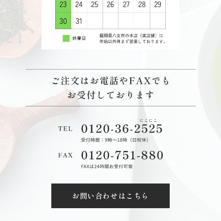
お問い合わせはこちら