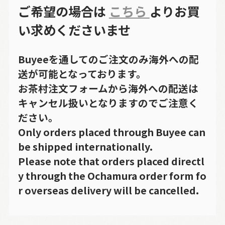
ご希望の場合は
こちら
よりお買
い求めくださいませ
Buyeeを通してのご注文のみ海外への配
送が可能となっております。
お茶村注文フォームから海外への配送は
キャンセル扱いとなりますのでご注意く
ださい。
Only orders placed through Buyee can
be shipped internationally.
Please note that orders placed directl
y through the Ochamura order form fo
r overseas delivery will be cancelled.