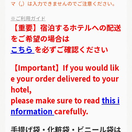
マ（,）は入力できませんのでご注意ください。
※ご利用ガイド
【重要】宿泊するホテルへの配送
をご希望の場合は
こちら
を必ずご確認ください
【Important】If you would lik
e your order delivered to your
hotel,
please make sure to read
this i
nformation
carefully.
手提げ袋・化粧袋・ビニール袋は