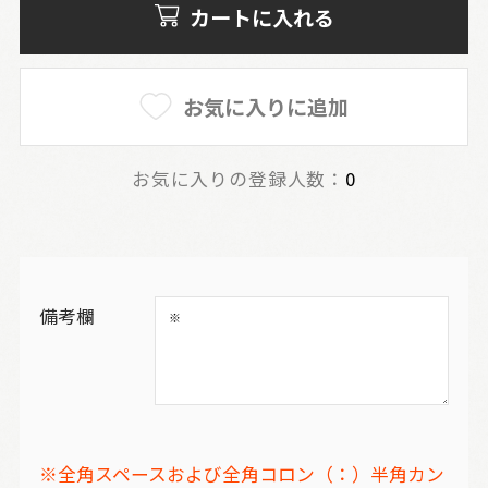
カートに入れる
お気に入りに追加
お気に入りの登録人数：
0
備考欄
※全角スペースおよび全角コロン（：）半角カン