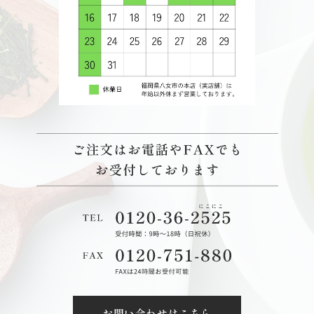
お問い合わせはこちら