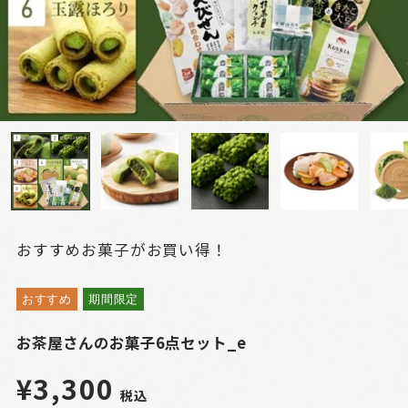
おすすめお菓子がお買い得！
おすすめ
期間限定
お茶屋さんのお菓子6点セット_e
¥3,300
税込