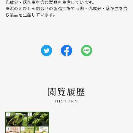
乳成分・落花生を含む製品を生産しています。
※浜のえびせん詰合せの製造工場では卵・乳成分・落花生を含
む製品を生産しています。
閲覧履歴
HISTORY