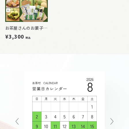
お茶屋さんのお菓子6点セット_e
¥3,300
税込