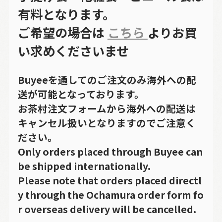
有料となります。
ご希望の場合は
こちら
よりお買
い求めくださいませ
Buyeeを通してのご注文のみ海外への配
送が可能となっております。
お茶村注文フォームから海外への配送は
キャンセル扱いとなりますのでご注意く
ださい。
Only orders placed through Buyee can
be shipped internationally.
Please note that orders placed directl
y through the Ochamura order form fo
r overseas delivery will be cancelled.